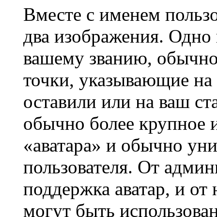
Вместе с именем пользо
два изображения. Одно 
вашему званию, обычно 
точки, указывающие на 
оставили или на ваш ст
обычно более крупное и
«аватара» и обычно ун
пользователя. От админ
поддержка аватар, и от 
могут быть использова