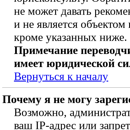
не может давать реком
и не является объекто
кроме указанных ниже.
Примечание переводчи
имеет юридической си
Вернуться к началу
Почему я не могу зарег
Возможно, администрат
ваш IP-адрес или запре