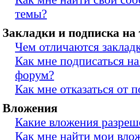
темы?
Закладки и подписка на
Чем отличаются заклад
Как мне подписаться н
форум?
Как мне отказаться от 
Вложения
Какие вложения разреш
Как мне найти мои вло