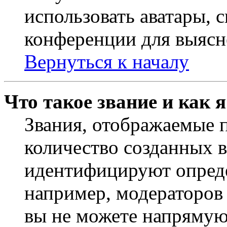
использовать аватары, 
конференции для выясн
Вернуться к началу
Что такое звание и как 
Звания, отображаемые 
количество созданных 
идентифицируют опреде
например, модераторов
вы не можете напрямую