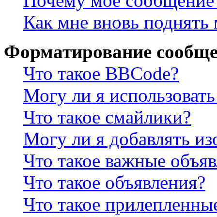
Почему моё сообщение 
Как мне вновь поднять
Форматирование сообще
Что такое BBCode?
Могу ли я использова
Что такое смайлики?
Могу ли я добавлять и
Что такое важные объя
Что такое объявления?
Что такое прилепленны