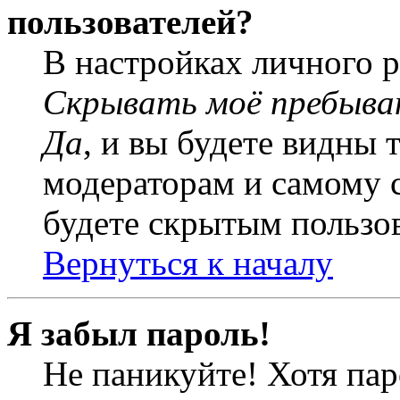
пользователей?
В настройках личного 
Скрывать моё пребыва
Да
, и вы будете видны 
модераторам и самому с
будете скрытым пользо
Вернуться к началу
Я забыл пароль!
Не паникуйте! Хотя пар