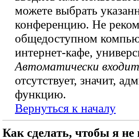
можете выбрать указан
конференцию. Не рекоме
общедоступном компьют
интернет-кафе, универси
Автоматически входит
отсутствует, значит, а
функцию.
Вернуться к началу
Как сделать, чтобы я не