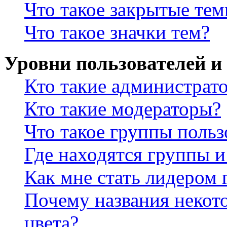
Что такое закрытые те
Что такое значки тем?
Уровни пользователей и
Кто такие администрат
Кто такие модераторы?
Что такое группы польз
Где находятся группы и
Как мне стать лидером
Почему названия некот
цвета?