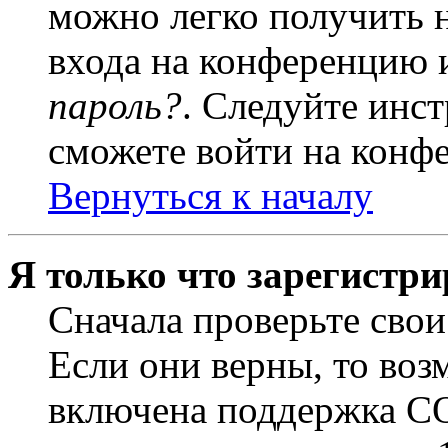
можно легко получить 
входа на конференцию 
пароль?
. Следуйте инст
сможете войти на конф
Вернуться к началу
Я только что зарегистри
Сначала проверьте свои
Если они верны, то воз
включена поддержка CO