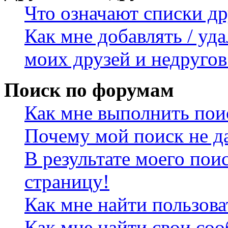
Что означают списки др
Как мне добавлять / уда
моих друзей и недругов
Поиск по форумам
Как мне выполнить пои
Почему мой поиск не да
В результате моего пои
страницу!
Как мне найти пользов
Как мне найти свои со