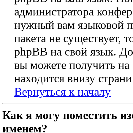
администратора конфер
нужный вам языковой па
пакета не существует, 
phpBB на свой язык. 
вы можете получить на
находится внизу стран
Вернуться к началу
Как я могу поместить из
именем?