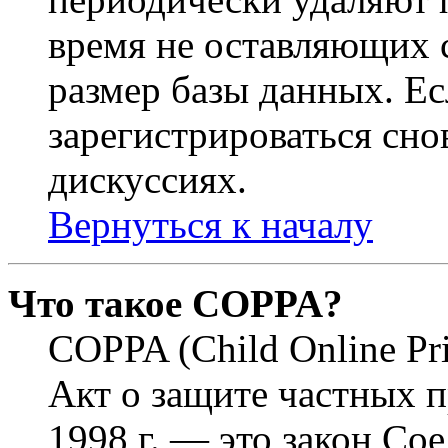
время не оставляющих 
размер базы данных. Е
зарегистрироваться снов
дискуссиях.
Вернуться к началу
Что такое COPPA?
COPPA (Child Online Pri
Акт о защите частных п
1998 г. — это закон С