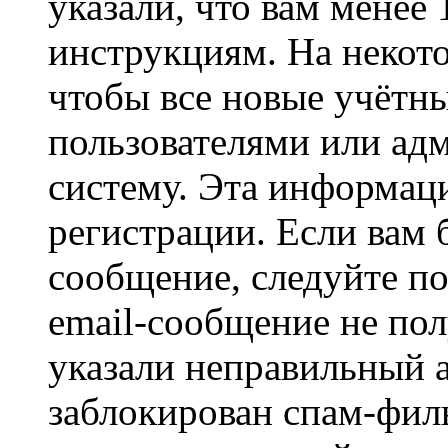
указали, что вам менее
инструкциям. На некот
чтобы все новые учётн
пользователями или ад
систему. Эта информаци
регистрации. Если вам 
сообщение, следуйте п
email-сообщение не пол
указали неправильный а
заблокирован спам-филь