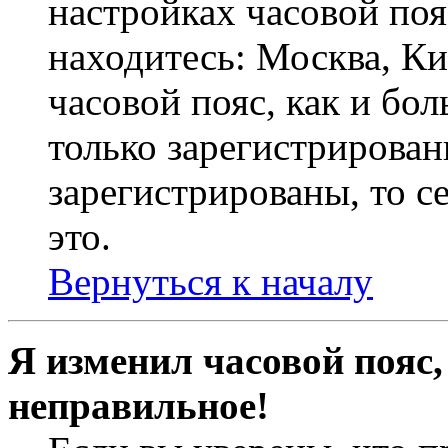
настройках часовой пояс
находитесь: Москва, Кие
часовой пояс, как и бо
только зарегистрирован
зарегистрированы, то с
это.
Вернуться к началу
Я изменил часовой пояс,
неправильное!