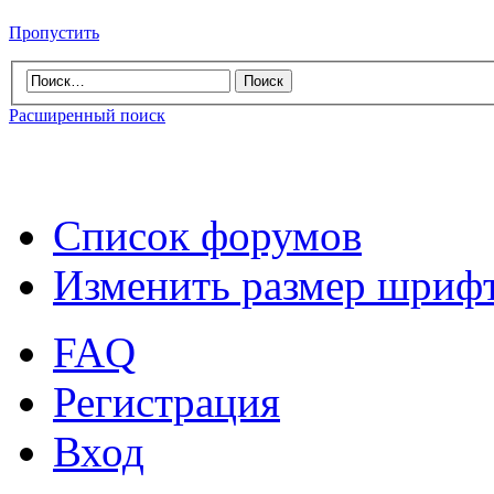
Пропустить
Расширенный поиск
Список форумов
Изменить размер шриф
FAQ
Регистрация
Вход