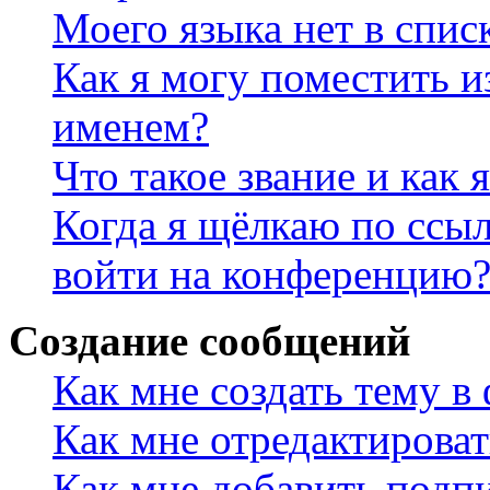
Моего языка нет в спис
Как я могу поместить и
именем?
Что такое звание и как 
Когда я щёлкаю по ссыл
войти на конференцию
Создание сообщений
Как мне создать тему в
Как мне отредактирова
Как мне добавить подп