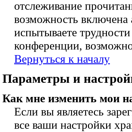
отслеживание прочитан
возможность включена 
испытываете трудности
конференции, возможно,
Вернуться к началу
Параметры и настрой
Как мне изменить мои н
Если вы являетесь заре
все ваши настройки хра