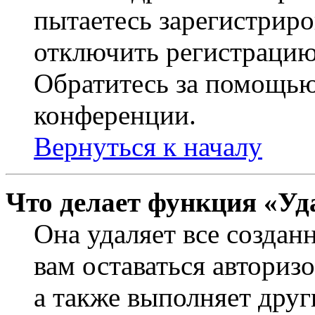
пытаетесь зарегистриро
отключить регистрацию
Обратитесь за помощью
конференции.
Вернуться к началу
Что делает функция «Уд
Она удаляет все создан
вам оставаться авториз
а также выполняет друг