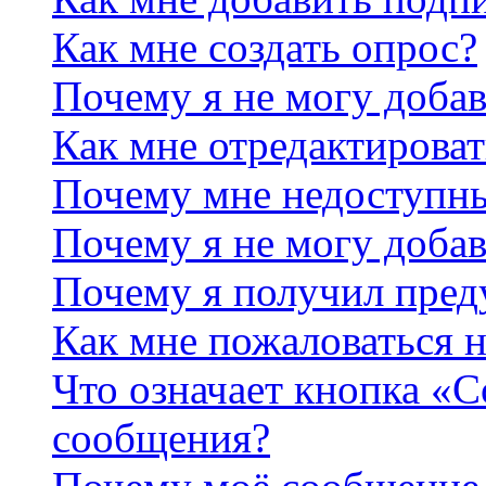
Как мне создать опрос?
Почему я не могу добав
Как мне отредактироват
Почему мне недоступн
Почему я не могу доба
Почему я получил пре
Как мне пожаловаться 
Что означает кнопка «
сообщения?