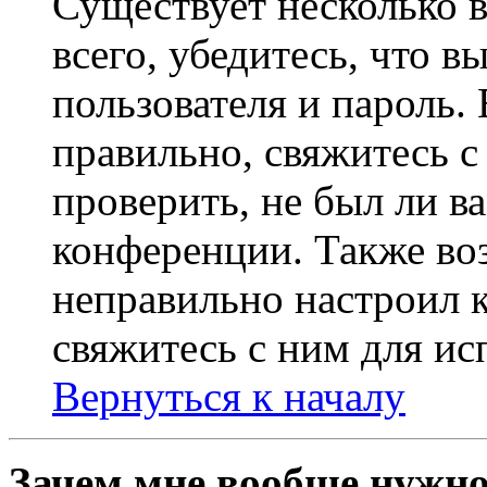
Существует несколько 
всего, убедитесь, что 
пользователя и пароль.
правильно, свяжитесь 
проверить, не был ли в
конференции. Также во
неправильно настроил 
свяжитесь с ним для ис
Вернуться к началу
Зачем мне вообще нужно