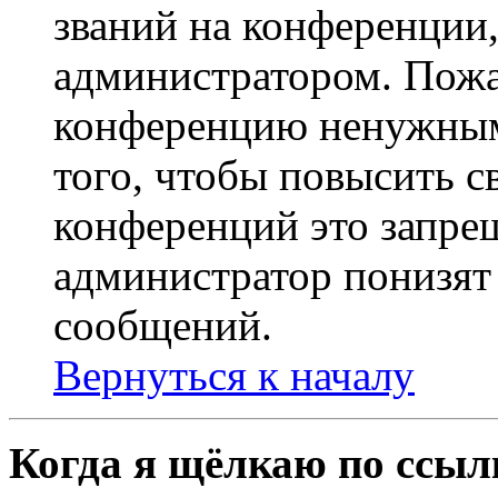
званий на конференции,
администратором. Пожа
конференцию ненужным
того, чтобы повысить с
конференций это запре
администратор понизят 
сообщений.
Вернуться к началу
Когда я щёлкаю по ссылк