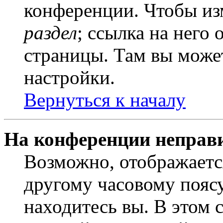
конференции. Чтобы из
раздел
; ссылка на него
страницы. Там вы может
настройки.
Вернуться к началу
На конференции неправ
Возможно, отображаетс
другому часовому поясу,
находитесь вы. В этом 