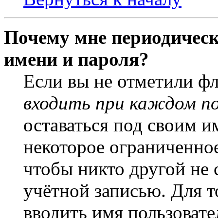
Почему мне периодическ
имени и пароля?
Если вы не отметили ф
входить при каждом п
оставаться под своим и
некоторое ограниченное
чтобы никто другой не 
учётной записью. Для т
вводить имя пользовате