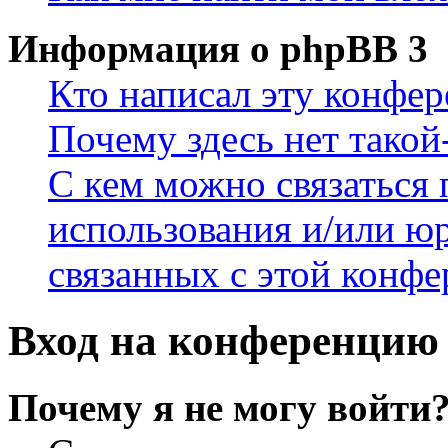
Информация о phpBB 3
Кто написал эту конфе
Почему здесь нет такой
С кем можно связаться 
использования и/или ю
связанных с этой конф
Вход на конференцию 
Почему я не могу войти