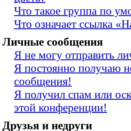
Что такое группа по у
Что означает ссылка «
Личные сообщения
Я не могу отправить л
Я постоянно получаю н
сообщения!
Я получил спам или оск
этой конференции!
Друзья и недруги