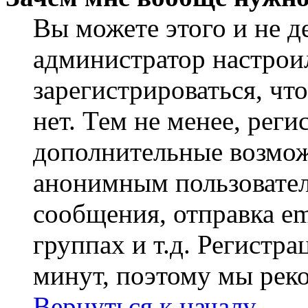
Вы можете этого и не де
администратор настрои
зарегистрироваться, ч
нет. Тем не менее, реги
дополнительные возмож
анонимным пользовател
сообщения, отправка em
группах и т.д. Регистра
минут, поэтому мы реко
Вернуться к началу