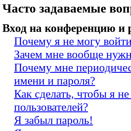
Часто задаваемые во
Вход на конференцию и 
Почему я не могу войт
Зачем мне вообще нужн
Почему мне периодичес
имени и пароля?
Как сделать, чтобы я не
пользователей?
Я забыл пароль!