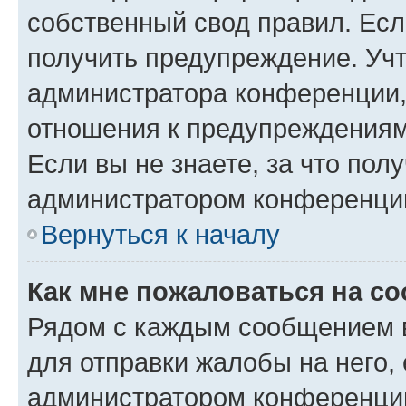
собственный свод правил. Ес
получить предупреждение. Учт
администратора конференции, 
отношения к предупреждениям
Если вы не знаете, за что по
администратором конференци
Вернуться к началу
Как мне пожаловаться на с
Рядом с каждым сообщением в
для отправки жалобы на него,
администратором конференции