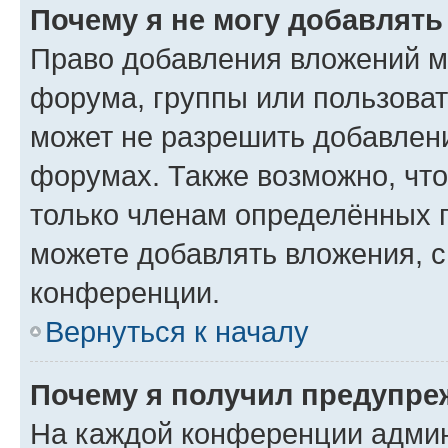
Почему я не могу добавлят
Право добавления вложений м
форума, группы или пользова
может не разрешить добавлен
форумах. Также возможно, чт
только членам определённых г
можете добавлять вложения, 
конференции.
Вернуться к началу
Почему я получил предупре
На каждой конференции админ