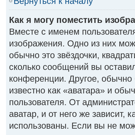
Вернуться к началу
Как я могу поместить изобр
Вместе с именем пользователя
изображения. Одно из них мож
обычно это звёздочки, квадрат
сколько сообщений вы оставил
конференции. Другое, обычно 
известно как «аватара» и обы
пользователя. От администрат
аватар, и от него же зависит, 
использованы. Если вы не мож