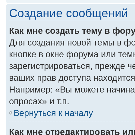
Создание сообщений
Как мне создать тему в фор
Для создания новой темы в ф
кнопке в окне форума или тем
зарегистрироваться, прежде ч
ваших прав доступа находится
Например: «Вы можете начина
опросах» и т.п.
Вернуться к началу
Как мне отредактировать и