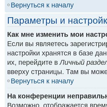
Вернуться к началу
Параметры и настройк
Как мне изменить мои настр
Если вы являетесь зарегистр
настройки хранятся в базе да
их, перейдите в
Личный разде
вверху страницы. Там вы може
Вернуться к началу
На конференции неправиль
Возможно, отображается врем