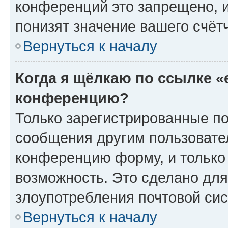
конференций это запрещено, 
понизят значение вашего счёт
Вернуться к началу
Когда я щёлкаю по ссылке «
конференцию?
Только зарегистрированные по
сообщения другим пользовате
конференцию форму, и только
возможность. Это сделано для
злоупотребления почтовой си
Вернуться к началу