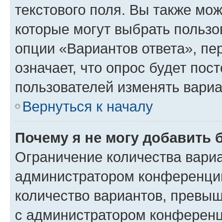
текстового поля. Вы также мож
которые могут выбрать пользо
опции «Вариантов ответа», пе
означает, что опрос будет пос
пользователей изменять вариа
Вернуться к началу
Почему я не могу добавить 
Ограничение количества вариа
администратором конференции
количество вариантов, превы
с администратором конференц