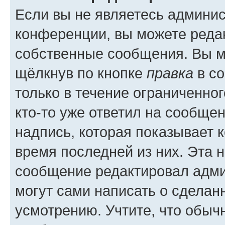
Если вы не являетесь админи
конференции, вы можете редак
собственные сообщения. Вы м
щёлкнув по кнопке
правка
в со
только в течение ограниченног
кто-то уже ответил на сообще
надпись, которая показывает к
время последней из них. Эта 
сообщение редактировал адми
могут сами написать о сделан
усмотрению. Учтите, что обыч