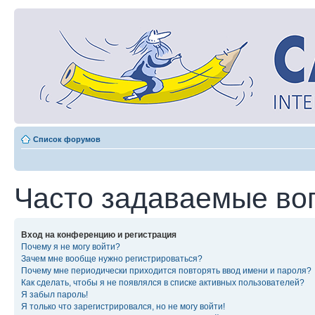
Список форумов
Часто задаваемые во
Вход на конференцию и регистрация
Почему я не могу войти?
Зачем мне вообще нужно регистрироваться?
Почему мне периодически приходится повторять ввод имени и пароля?
Как сделать, чтобы я не появлялся в списке активных пользователей?
Я забыл пароль!
Я только что зарегистрировался, но не могу войти!