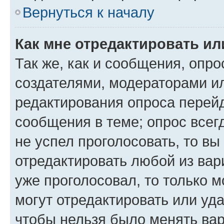
Вернуться к началу
Как мне отредактировать ил
Так же, как и сообщения, опро
создателями, модераторами и
редактирования опроса перейд
сообщения в теме; опрос всег
не успел проголосовать, то вы
отредактировать любой из вари
уже проголосовал, то только 
могут отредактировать или уда
чтобы нельзя было менять вар