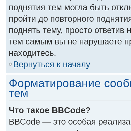
поднятия тем могла быть откл
пройти до повторного подняти
поднять тему, просто ответив 
тем самым вы не нарушаете п
находитесь.
Вернуться к началу
Форматирование сооб
тем
Что такое BBCode?
BBCode — это особая реализ