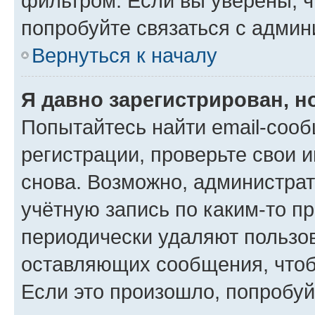
фильтром. Если вы уверены, ч
попробуйте связаться с админ
Вернуться к началу
Я давно зарегистрирован, н
Попытайтесь найти email-соо
регистрации, проверьте свои и
снова. Возможно, администра
учётную запись по каким-то п
периодически удаляют пользов
оставляющих сообщения, чтоб
Если это произошло, попробуй