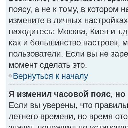
поясу, а не к тому, в котором 
измените в личных настройках 
находитесь: Москва, Киев и т.д
как и большинство настроек, 
пользователи. Если вы не зар
момент сделать это.
Вернуться к началу
Я изменил часовой пояс, но
Если вы уверены, что правиль
летнего времени, но время от
значит, неправильно установл