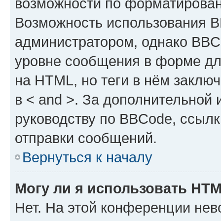
возможности по форматирован
Возможность использования 
администратором, однако BBC
уровне сообщения в форме дл
на HTML, но теги в нём заключа
в < and >. За дополнительной
руководству по BBCode, ссылк
отправки сообщений.
Вернуться к началу
Могу ли я использовать HT
Нет. На этой конференции не