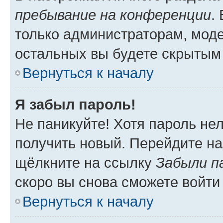
пребывание на конференции
.
только администраторам, моде
остальных вы будете скрытым
Вернуться к началу
Я забыл пароль!
Не паникуйте! Хотя пароль не
получить новый. Перейдите на
щёлкните на ссылку
Забыли п
скоро вы снова сможете войти
Вернуться к началу