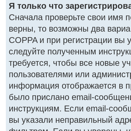
Я только что зарегистрирова
Сначала проверьте свои имя п
верны, то возможны два вариа
COPPA и при регистрации вы ук
следуйте полученным инструк
требуется, чтобы все новые у
пользователями или администр
информация отображается в п
было прислано email-сообщен
инструкциям. Если email-сооб
вы указали неправильный адре