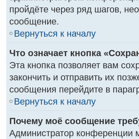
пройдёте через ряд шагов, н
сообщение.
Вернуться к началу
Что означает кнопка «Сохр
Эта кнопка позволяет вам сох
закончить и отправить их позж
сообщения перейдите в параг
Вернуться к началу
Почему моё сообщение треб
Администратор конференции м