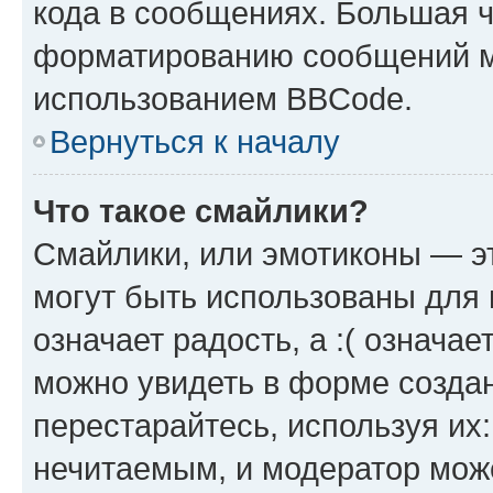
кода в сообщениях. Большая 
форматированию сообщений м
использованием BBCode.
Вернуться к началу
Что такое смайлики?
Смайлики, или эмотиконы — эт
могут быть использованы для 
означает радость, а :( означа
можно увидеть в форме созда
перестарайтесь, используя их
нечитаемым, и модератор мож