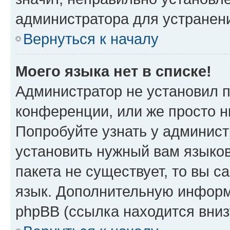
администратора для устранен
Вернуться к началу
Моего языка нет в списке!
Администратор не установил 
конференции, или же просто н
Попробуйте узнать у админист
установить нужный вам языков
пакета не существует, то вы 
язык. Дополнительную информ
phpBB (ссылка находится вни