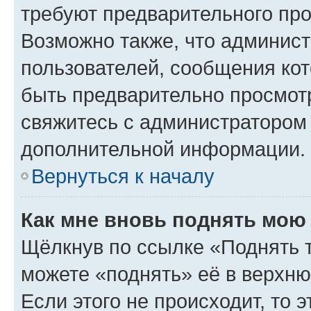
требуют предварительного про
Возможно также, что админист
пользователей, сообщения кот
быть предварительно просмот
свяжитесь с администратором
дополнительной информации.
Вернуться к началу
Как мне вновь поднять мою
Щёлкнув по ссылке «Поднять 
можете «поднять» её в верхн
Если этого не происходит, то э