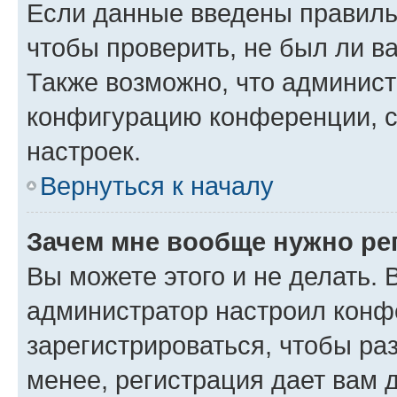
Если данные введены правиль
чтобы проверить, не был ли в
Также возможно, что админис
конфигурацию конференции, с
настроек.
Вернуться к началу
Зачем мне вообще нужно ре
Вы можете этого и не делать. В
администратор настроил конф
зарегистрироваться, чтобы ра
менее, регистрация дает вам 