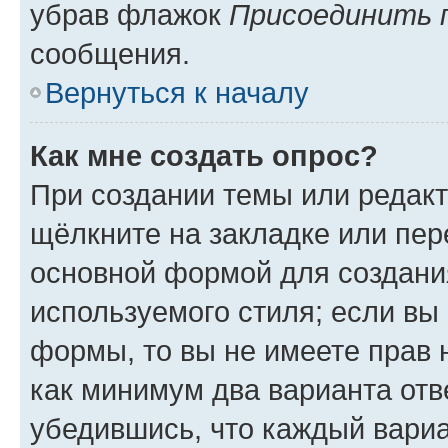
убрав флажок
Присоединить 
сообщения.
Вернуться к началу
Как мне создать опрос?
При создании темы или редак
щёлкните на закладке или пе
основной формой для создани
используемого стиля; если вы 
формы, то вы не имеете прав 
как минимум два варианта отв
убедившись, что каждый вариа