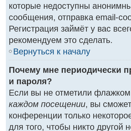
которые недоступны анонимны
сообщения, отправка email-соо
Регистрация займёт у вас всег
рекомендуем это сделать.
Вернуться к началу
Почему мне периодически п
и пароля?
Если вы не отметили флажком
каждом посещении
, вы сможе
конференции только некоторое
для того, чтобы никто другой 