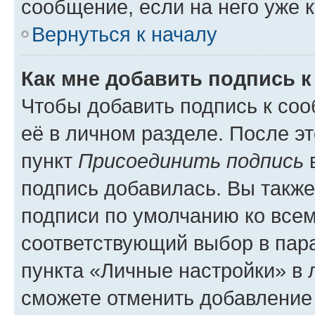
сообщение, если на него уже к
Вернуться к началу
Как мне добавить подпись 
Чтобы добавить подпись к со
её в личном разделе. После э
пункт
Присоединить подпись
в
подпись добавилась. Вы такж
подписи по умолчанию ко все
соответствующий выбор в па
пункта «Личные настройки» в 
сможете отменить добавление