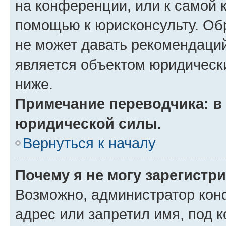
на конференции, или к самой 
помощью к юрисконсульту. Об
не может давать рекомендаци
является объектом юридическ
ниже.
Примечание переводчика: в 
юридической силы.
Вернуться к началу
Почему я не могу зарегистр
Возможно, администратор кон
адрес или запретил имя, под 