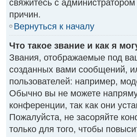
свяжитесь с администратором
причин.
Вернуться к началу
Что такое звание и как я мо
Звания, отображаемые под ва
созданных вами сообщений, 
пользователей: например, мод
Обычно вы не можете напряму
конференции, так как они уст
Пожалуйста, не засоряйте к
только для того, чтобы повыс