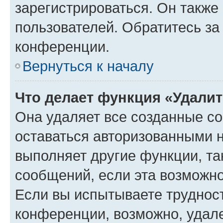
зарегистрироваться. Он также
пользователей. Обратитесь з
конференции.
Вернуться к началу
Что делает функция «Удали
Она удаляет все созданные co
оставаться авторизованными н
выполняет другие функции, та
сообщений, если эта возможн
Если вы испытываете трудност
конференции, возможно, удале