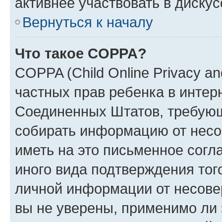
активнее участвовать в дискус
Вернуться к началу
Что такое COPPA?
COPPA (Child Online Privacy and
частных прав ребенка в интерн
Соединенных Штатов, требующи
собирать информацию от несо
иметь на это письменное согл
иного вида подтверждения тог
личной информации от несове
вы не уверены, применимо ли 