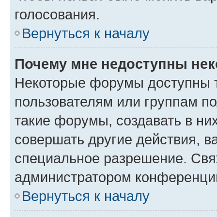
голосования.
Вернуться к началу
Почему мне недоступны не
Некоторые форумы доступны 
пользователям или группам п
такие форумы, создавать в ни
совершать другие действия, в
специальное разрешение. Свя
администратором конференции
Вернуться к началу