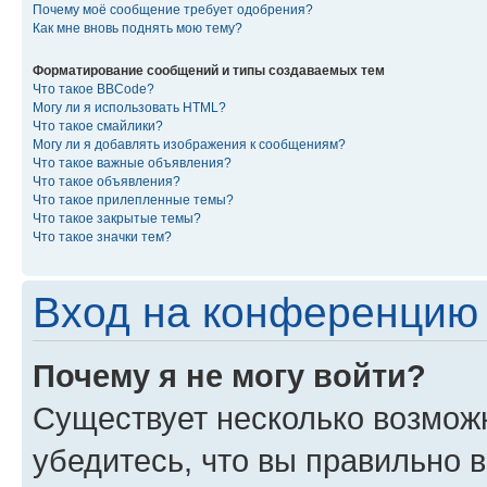
Почему моё сообщение требует одобрения?
Как мне вновь поднять мою тему?
Форматирование сообщений и типы создаваемых тем
Что такое BBCode?
Могу ли я использовать HTML?
Что такое смайлики?
Могу ли я добавлять изображения к сообщениям?
Что такое важные объявления?
Что такое объявления?
Что такое прилепленные темы?
Что такое закрытые темы?
Что такое значки тем?
Вход на конференцию 
Почему я не могу войти?
Существует несколько возможн
убедитесь, что вы правильно 