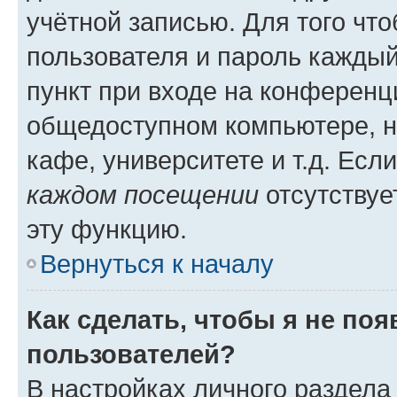
учётной записью. Для того чт
пользователя и пароль каждый
пункт при входе на конференц
общедоступном компьютере, н
кафе, университете и т.д. Есл
каждом посещении
отсутствуе
эту функцию.
Вернуться к началу
Как сделать, чтобы я не по
пользователей?
В настройках личного раздел