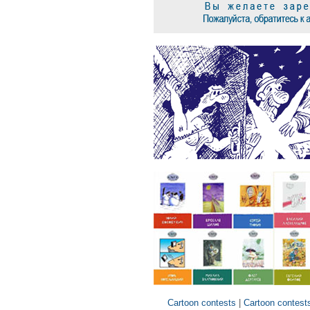
Cartoon contests
|
Cartoon contests