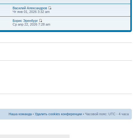
Василий Александров
Чт янв 01, 2026 3:32 am
Борис Эренбург
Ср апр 22, 2026 7:28 am
Наша команда
•
Удалить cookies конференции
• Часовой пояс: UTC - 4 часа