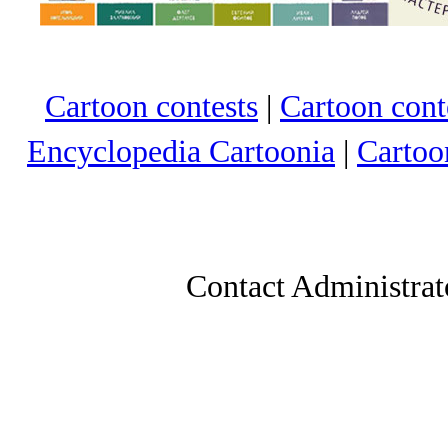
Cartoon contests
|
Cartoon conte
Encyclopedia Cartoonia
|
Cartoo
Contact Administrat