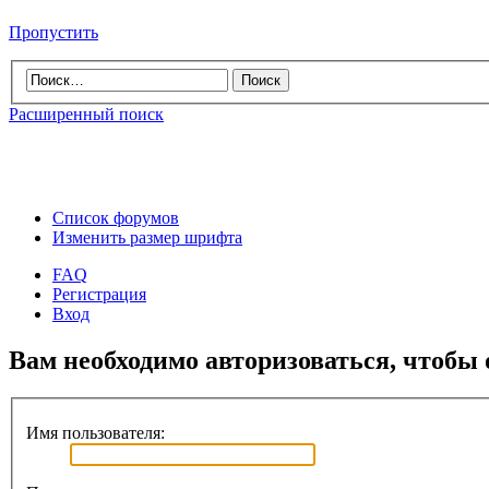
Пропустить
Расширенный поиск
Список форумов
Изменить размер шрифта
FAQ
Регистрация
Вход
Вам необходимо авторизоваться, чтобы 
Имя пользователя: