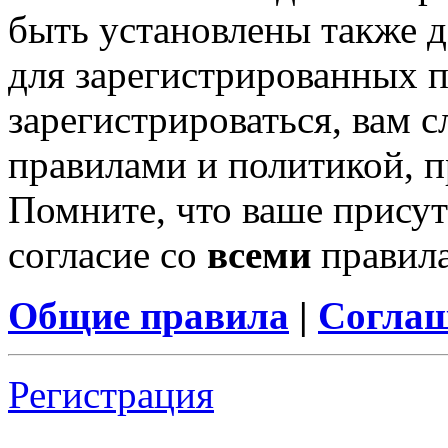
быть установлены также 
для зарегистрированных п
зарегистрироваться, вам с
правилами и политикой, 
Помните, что ваше присут
согласие со
всеми
правил
Общие правила
|
Соглаш
Регистрация