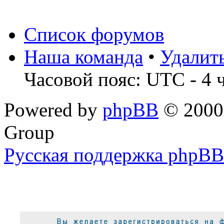
Список форумов
Наша команда
•
Удалит
Часовой пояс: UTC - 4 
Powered by
phpBB
© 2000,
Group
Русская поддержка phpBB