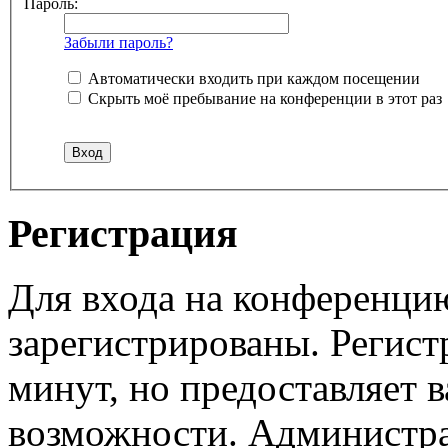
Пароль:
Забыли пароль?
Автоматически входить при каждом посещении
Скрыть моё пребывание на конференции в этот раз
Регистрация
Для входа на конференци
зарегистрированы. Регист
минут, но предоставляет 
возможности. Администр