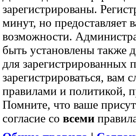
зарегистрированы. Регист
минут, но предоставляет 
возможности. Администр
быть установлены также 
для зарегистрированных п
зарегистрироваться, вам с
правилами и политикой, 
Помните, что ваше присут
согласие со
всеми
правил