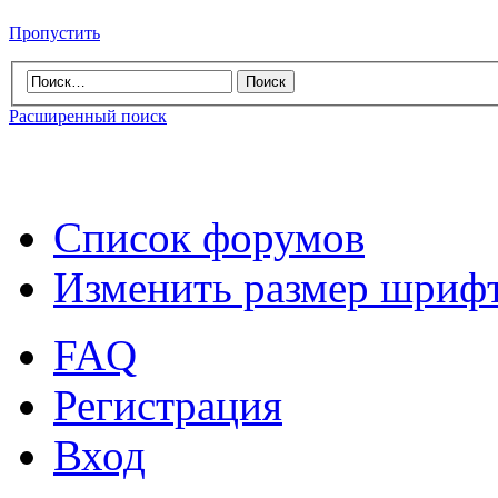
Пропустить
Расширенный поиск
Список форумов
Изменить размер шриф
FAQ
Регистрация
Вход