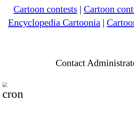
Cartoon contests
|
Cartoon conte
Encyclopedia Cartoonia
|
Cartoo
Contact Administrat