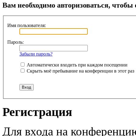
Вам необходимо авторизоваться, чтобы 
Имя пользователя:
Пароль:
Забыли пароль?
Автоматически входить при каждом посещении
Скрыть моё пребывание на конференции в этот раз
Регистрация
Для входа на конференци