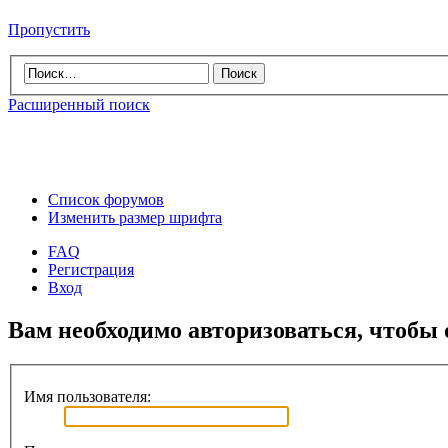
Пропустить
Расширенный поиск
Список форумов
Изменить размер шрифта
FAQ
Регистрация
Вход
Вам необходимо авторизоваться, чтобы 
Имя пользователя: