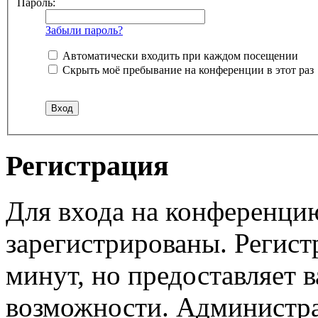
Пароль:
Забыли пароль?
Автоматически входить при каждом посещении
Скрыть моё пребывание на конференции в этот раз
Регистрация
Для входа на конференци
зарегистрированы. Регист
минут, но предоставляет 
возможности. Администр