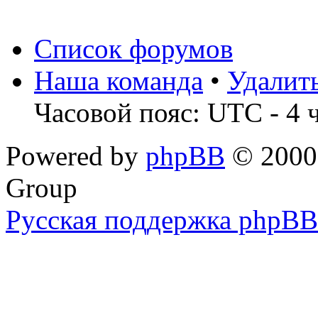
Список форумов
Наша команда
•
Удалит
Часовой пояс: UTC - 4 
Powered by
phpBB
© 2000,
Group
Русская поддержка phpBB