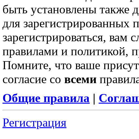
быть установлены также 
для зарегистрированных п
зарегистрироваться, вам с
правилами и политикой, 
Помните, что ваше присут
согласие со
всеми
правил
Общие правила
|
Соглаш
Регистрация