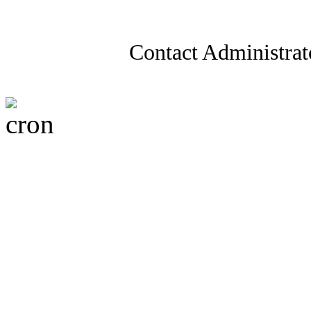
Contact Administrat