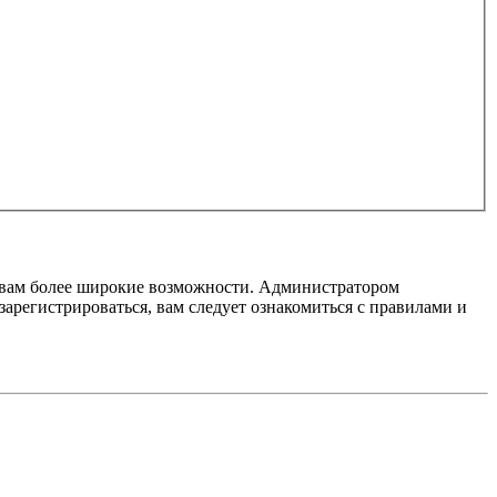
т вам более широкие возможности. Администратором
регистрироваться, вам следует ознакомиться с правилами и