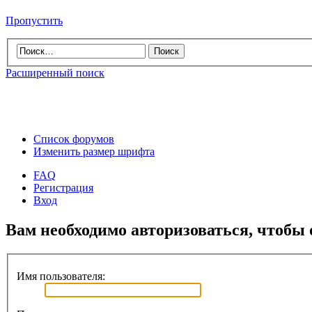
Пропустить
Расширенный поиск
Список форумов
Изменить размер шрифта
FAQ
Регистрация
Вход
Вам необходимо авторизоваться, чтобы 
Имя пользователя: