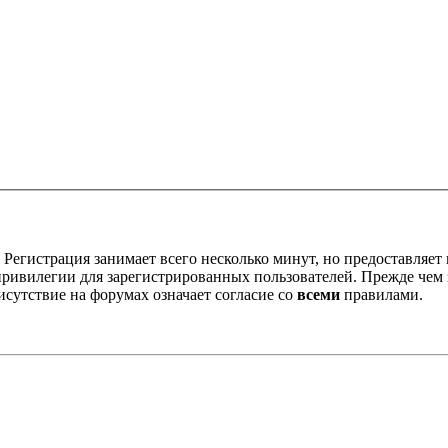
Регистрация занимает всего несколько минут, но предоставляе
ивилегии для зарегистрированных пользователей. Прежде чем за
сутствие на форумах означает согласие со
всеми
правилами.