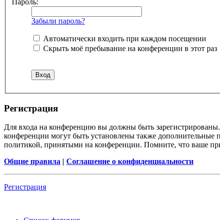
Пароль:
Забыли пароль?
Автоматически входить при каждом посещении
Скрыть моё пребывание на конференции в этот раз
Регистрация
Для входа на конференцию вы должны быть зарегистрированы. 
конференции могут быть установлены также дополнительные пр
политикой, принятыми на конференции. Помните, что ваше при
Общие правила
|
Соглашение о конфиденциальности
Регистрация