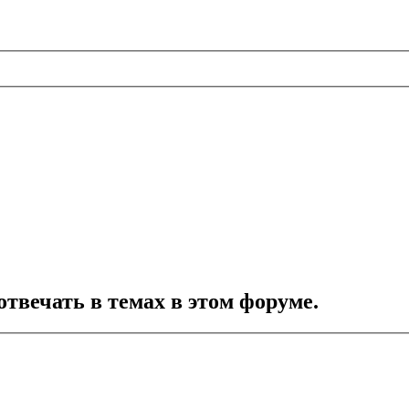
отвечать в темах в этом форуме.