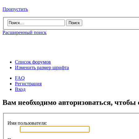
Пропустить
Расширенный поиск
Список форумов
Изменить размер шрифта
FAQ
Регистрация
Вход
Вам необходимо авторизоваться, чтобы 
Имя пользователя: