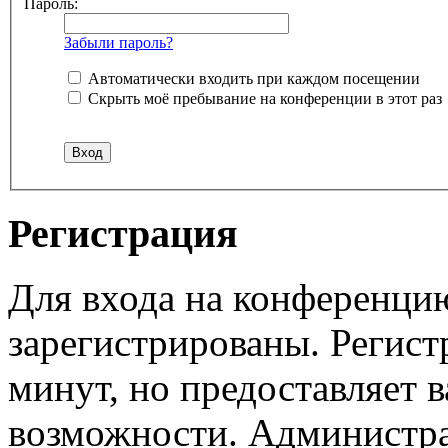
Пароль:
Забыли пароль?
Автоматически входить при каждом посещении
Скрыть моё пребывание на конференции в этот раз
Регистрация
Для входа на конференци
зарегистрированы. Регист
минут, но предоставляет 
возможности. Администр