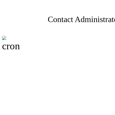
Contact Administrat