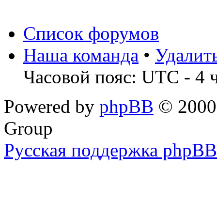
Список форумов
Наша команда
•
Удалит
Часовой пояс: UTC - 4 
Powered by
phpBB
© 2000,
Group
Русская поддержка phpBB