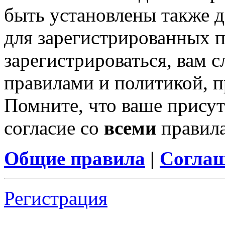
быть установлены также 
для зарегистрированных п
зарегистрироваться, вам с
правилами и политикой, 
Помните, что ваше присут
согласие со
всеми
правил
Общие правила
|
Соглаш
Регистрация