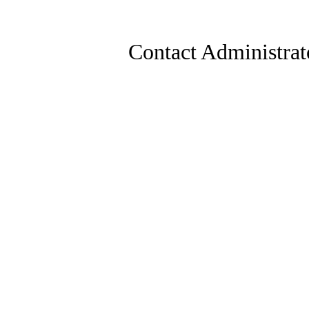
Contact Administrat