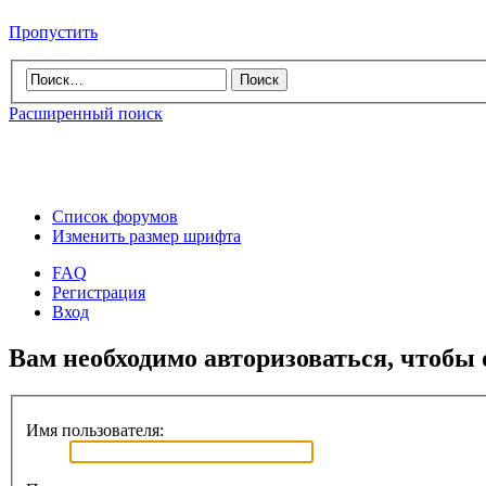
Пропустить
Расширенный поиск
Список форумов
Изменить размер шрифта
FAQ
Регистрация
Вход
Вам необходимо авторизоваться, чтобы 
Имя пользователя: