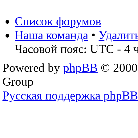
Список форумов
Наша команда
•
Удалит
Часовой пояс: UTC - 4 
Powered by
phpBB
© 2000,
Group
Русская поддержка phpBB