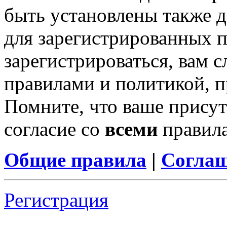
быть установлены также 
для зарегистрированных п
зарегистрироваться, вам с
правилами и политикой, 
Помните, что ваше присут
согласие со
всеми
правил
Общие правила
|
Соглаш
Регистрация