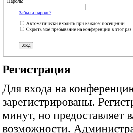
Пароль:
Забыли пароль?
Автоматически входить при каждом посещении
Скрыть моё пребывание на конференции в этот раз
Регистрация
Для входа на конференци
зарегистрированы. Регист
минут, но предоставляет 
возможности. Администр