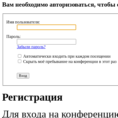
Вам необходимо авторизоваться, чтобы 
Имя пользователя:
Пароль:
Забыли пароль?
Автоматически входить при каждом посещении
Скрыть моё пребывание на конференции в этот раз
Регистрация
Для входа на конференци