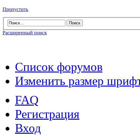
Пропустить
Расширенный поиск
Список форумов
Изменить размер шриф
FAQ
Регистрация
Вход