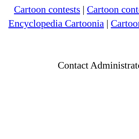
Cartoon contests
|
Cartoon conte
Encyclopedia Cartoonia
|
Cartoo
Contact Administrat