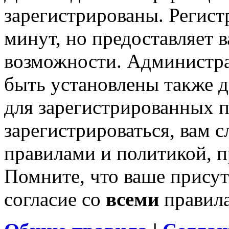
зарегистрированы. Регист
минут, но предоставляет 
возможности. Администр
быть установлены также 
для зарегистрированных п
зарегистрироваться, вам с
правилами и политикой, 
Помните, что ваше присут
согласие со
всеми
правил