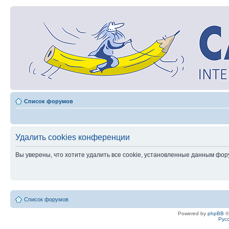
Список форумов
Удалить cookies конференции
Вы уверены, что хотите удалить все cookie, установленные данным фо
Список форумов
Powered by
phpBB
©
Рус