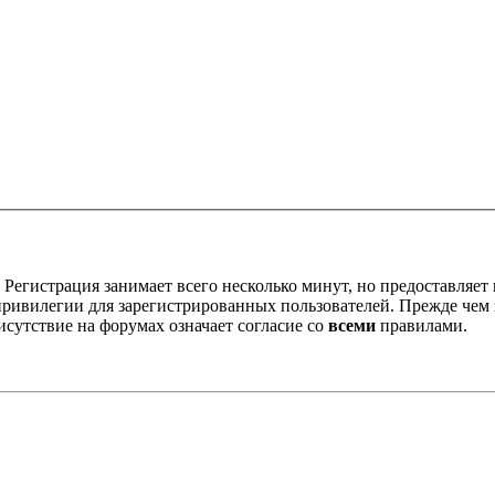
Регистрация занимает всего несколько минут, но предоставляе
ивилегии для зарегистрированных пользователей. Прежде чем за
сутствие на форумах означает согласие со
всеми
правилами.