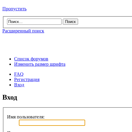
Пропустить
Расширенный поиск
Список форумов
Изменить размер шрифта
FAQ
Регистрация
Вход
Вход
Имя пользователя: