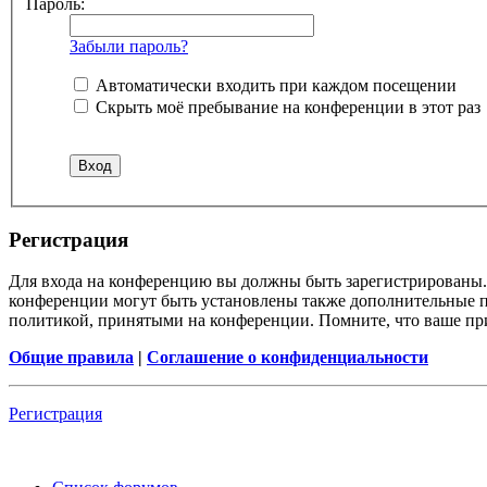
Пароль:
Забыли пароль?
Автоматически входить при каждом посещении
Скрыть моё пребывание на конференции в этот раз
Регистрация
Для входа на конференцию вы должны быть зарегистрированы. 
конференции могут быть установлены также дополнительные пр
политикой, принятыми на конференции. Помните, что ваше при
Общие правила
|
Соглашение о конфиденциальности
Регистрация