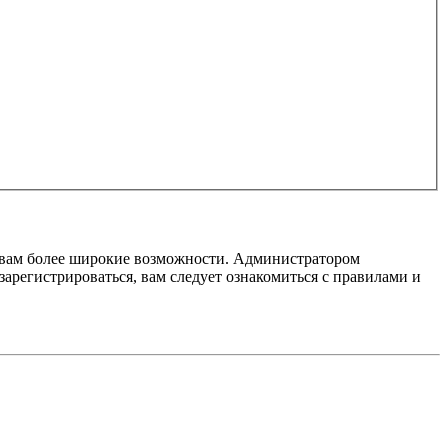
т вам более широкие возможности. Администратором
регистрироваться, вам следует ознакомиться с правилами и