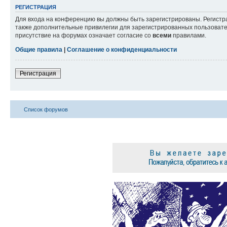
РЕГИСТРАЦИЯ
Для входа на конференцию вы должны быть зарегистрированы. Регистр
также дополнительные привилегии для зарегистрированных пользовател
присутствие на форумах означает согласие со
всеми
правилами.
Общие правила
|
Соглашение о конфиденциальности
Регистрация
Список форумов