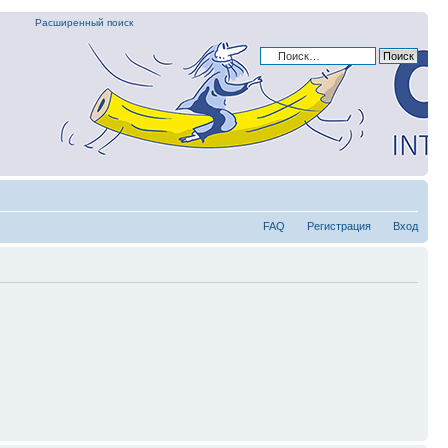
Расширенный поиск
FAQ
Регистрация
Вход