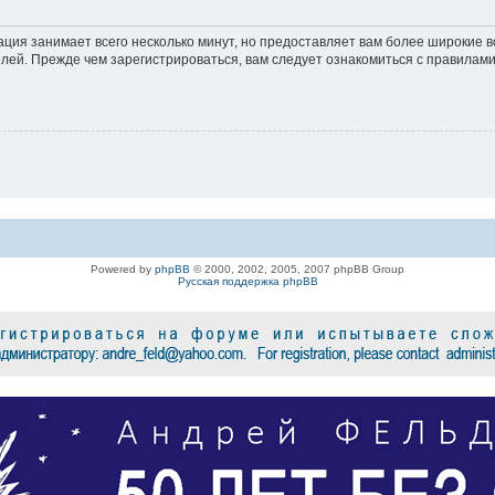
ация занимает всего несколько минут, но предоставляет вам более широкие
ей. Прежде чем зарегистрироваться, вам следует ознакомиться с правилами
Powered by
phpBB
© 2000, 2002, 2005, 2007 phpBB Group
Русская поддержка phpBB