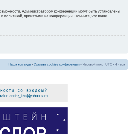
 возможности. Администратором конференции могут быть установлены
 и политикой, принятыми на конференции. Помните, что ваше
Наша команда
•
Удалить cookies конференции
• Часовой пояс: UTC - 4 часа