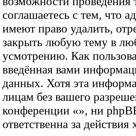
возможности проведения 
соглашаетесь с тем, что 
имеют право удалить, отр
закрыть любую тему в лю
усмотрению. Как пользова
введённая вами информаци
данных. Хотя эта информа
лицам без вашего разреше
конференции «», ни phpB
ответственна за действия 