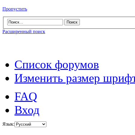
Пропустить
Расширенный поиск
Список форумов
Изменить размер шриф
FAQ
Вход
Язык: