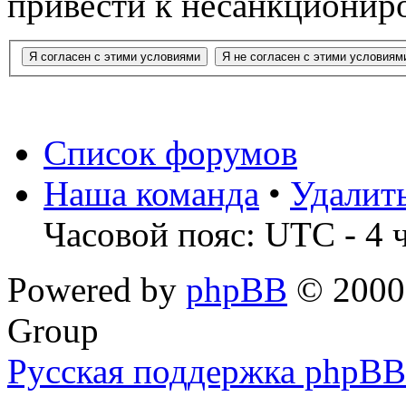
привести к несанкциониро
Список форумов
Наша команда
•
Удалит
Часовой пояс: UTC - 4 
Powered by
phpBB
© 2000,
Group
Русская поддержка phpBB