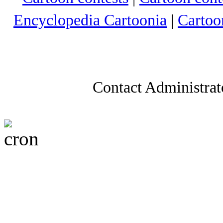
Encyclopedia Cartoonia
|
Cartoo
Contact Administrat