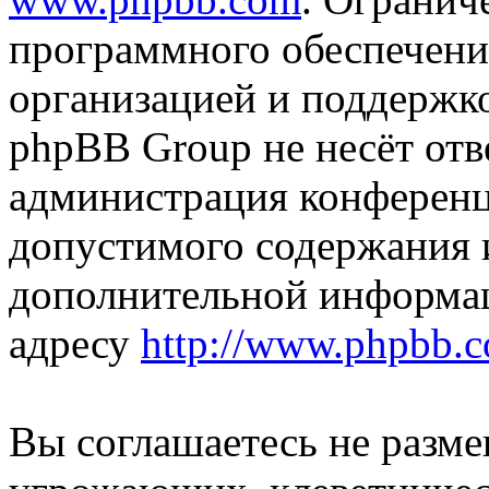
программного обеспечени
организацией и поддержк
phpBB Group не несёт отве
администрация конференци
допустимого содержания и
дополнительной информа
адресу
http://www.phpbb.
Вы соглашаетесь не разм