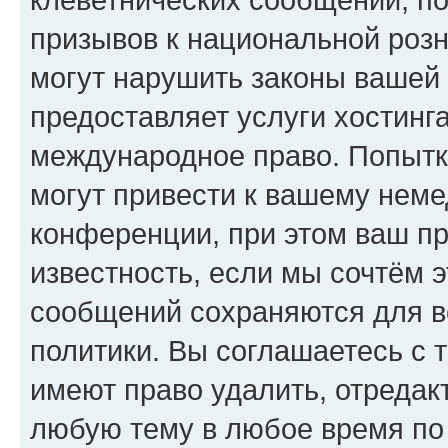
призывов к национальной розн
могут нарушить законы вашей 
предоставляет услуги хостинг
международное право. Попыт
могут привести к вашему нем
конференции, при этом ваш пр
известность, если мы сочтём э
сообщений сохраняются для в
политики. Вы соглашаетесь с 
имеют право удалить, отредак
любую тему в любое время по