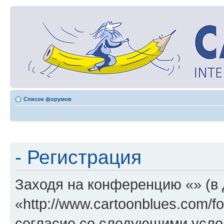
Список форумов
- Регистрация
Заходя на конференцию «» (в
«http://www.cartoonblues.com/
согласие со следующими услов