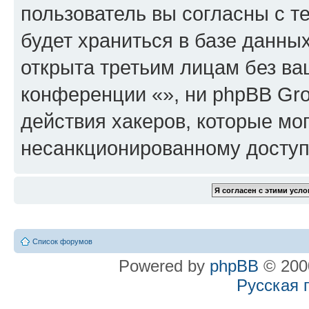
пользователь вы согласны с т
будет храниться в базе данны
открыта третьим лицам без в
конференции «», ни phpBB Gro
действия хакеров, которые мог
несанкционированному доступу
Список форумов
Powered by
phpBB
© 2000
Русская 