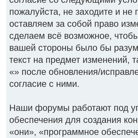
пожалуйста, не заходите и не
оставляем за собой право изм
сделаем всё возможное, чтобы
вашей стороны было бы разум
текст на предмет изменений, 
«» после обновления/исправл
согласие с ними.
Наши форумы работают под у
обеспечения для создания ко
«они», «программное обеспеч