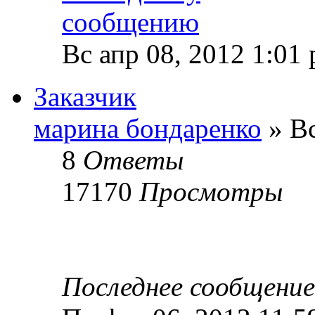
Вс апр 08, 2012 1:01
Заказчик
марина бондаренко
» Вс
8
Ответы
17170
Просмотры
Последнее сообщени