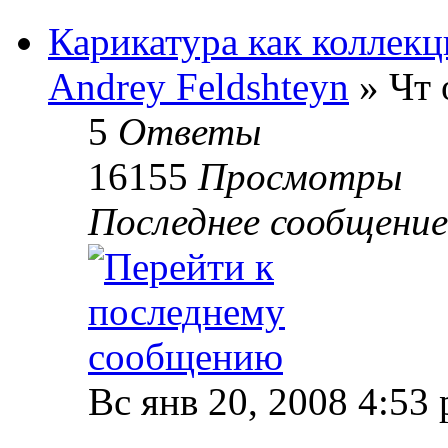
Карикатура как коллекц
Andrey Feldshteyn
» Чт 
5
Ответы
16155
Просмотры
Последнее сообщени
Вс янв 20, 2008 4:53