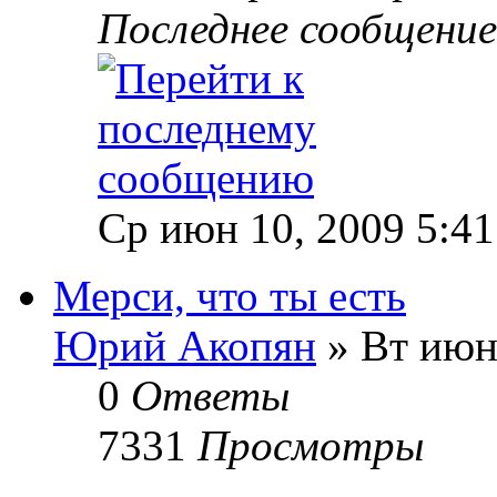
Последнее сообщени
Ср июн 10, 2009 5:4
Мерси, что ты есть
Юрий Акопян
» Вт июн 
0
Ответы
7331
Просмотры