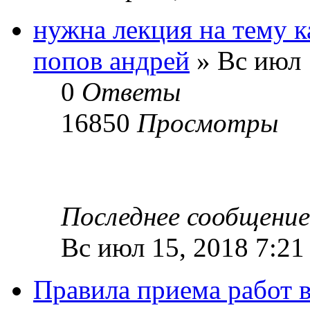
нужна лекция на тему 
попов андрей
» Вс июл 
0
Ответы
16850
Просмотры
Последнее сообщени
Вс июл 15, 2018 7:21
Правила приема работ 