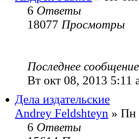
6
Ответы
18077
Просмотры
Последнее сообщени
Вт окт 08, 2013 5:11
Дела издательские
Andrey Feldshteyn
» Пн 
6
Ответы