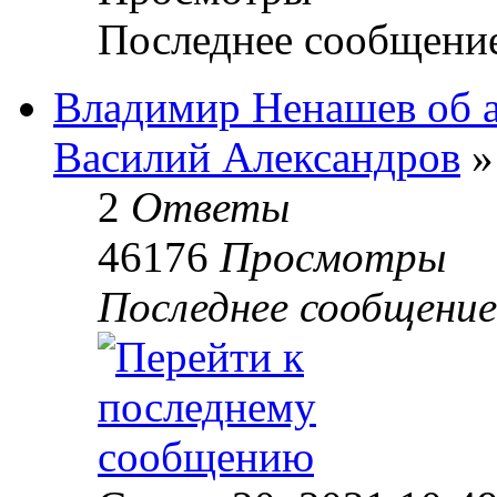
Последнее сообщени
Владимир Ненашев об а
Василий Александров
»
2
Ответы
46176
Просмотры
Последнее сообщени