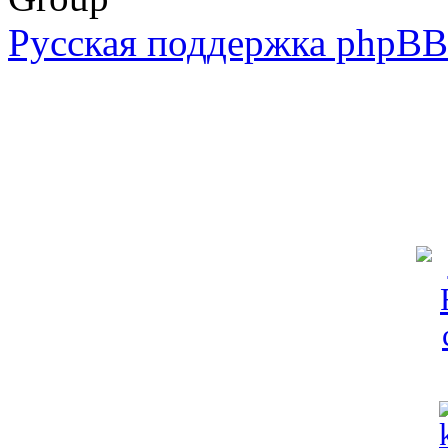
Русская поддержка phpBB