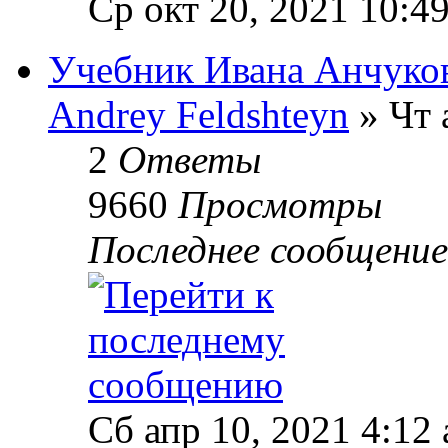
Ср окт 20, 2021 10:4
Учебник Ивана Анчуков
Andrey Feldshteyn
» Чт 
2
Ответы
9660
Просмотры
Последнее сообщени
Сб апр 10, 2021 4:12