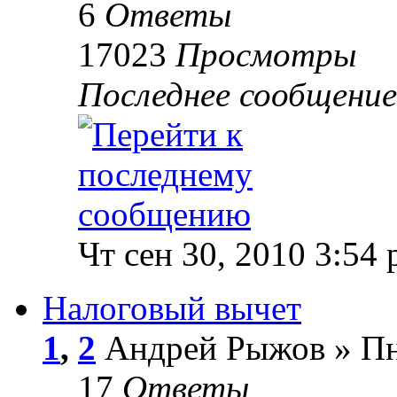
6
Ответы
17023
Просмотры
Последнее сообщени
Чт сен 30, 2010 3:54
Налоговый вычет
1
,
2
Андрей Рыжов » Пн 
17
Ответы