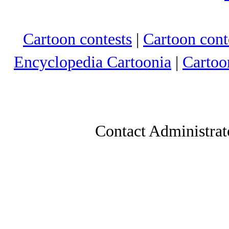
Cartoon contests
|
Cartoon conte
Encyclopedia Cartoonia
|
Cartoo
Contact Administrat