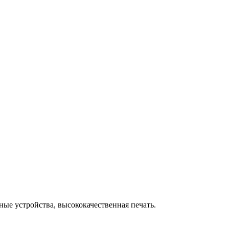
ые устройства, высококачественная печать.