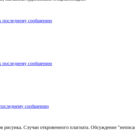
в рисунка. Случаи откровенного плагиата. Обсуждение "неписа