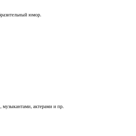
образительный юмор.
 музыкантами, актерами и пр.