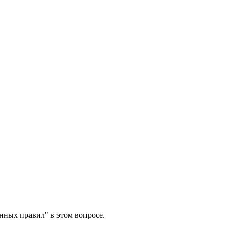
нных правил" в этом вопросе.