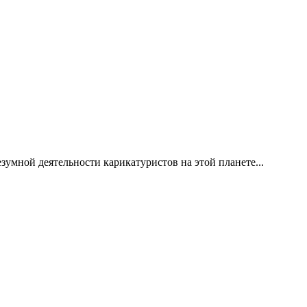
езумной деятельности карикатуристов на этой планете...