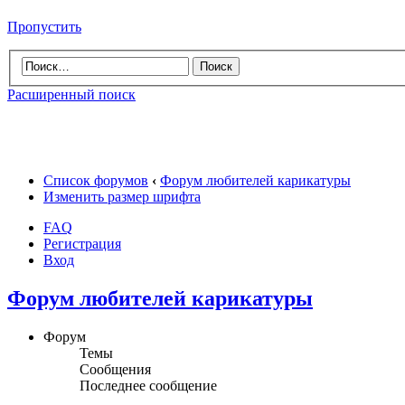
Пропустить
Расширенный поиск
Список форумов
‹
Форум любителей карикатуры
Изменить размер шрифта
FAQ
Регистрация
Вход
Форум любителей карикатуры
Форум
Темы
Сообщения
Последнее сообщение