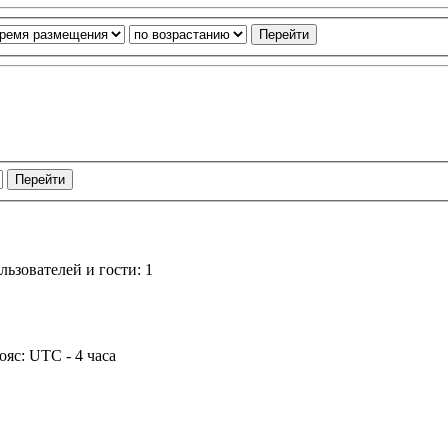
ьзователей и гости: 1
ояс: UTC - 4 часа