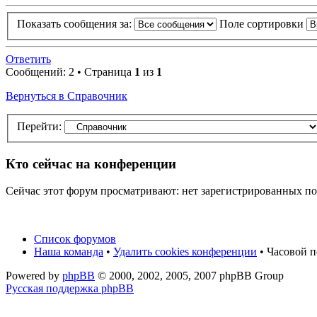
Показать сообщения за:
Поле сортировки
Ответить
Сообщений: 2 • Страница
1
из
1
Вернуться в Справочник
Перейти:
Кто сейчас на конференции
Сейчас этот форум просматривают: нет зарегистрированных пол
Список форумов
Наша команда
•
Удалить cookies конференции
• Часовой п
Powered by
phpBB
© 2000, 2002, 2005, 2007 phpBB Group
Русская поддержка phpBB