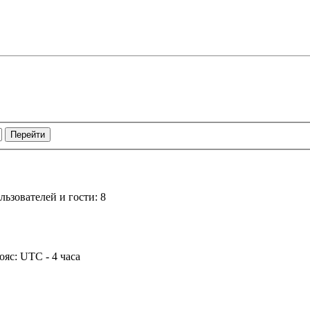
ьзователей и гости: 8
ояс: UTC - 4 часа