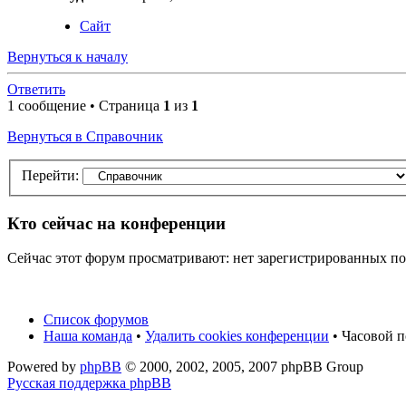
Сайт
Вернуться к началу
Ответить
1 сообщение • Страница
1
из
1
Вернуться в Справочник
Перейти:
Кто сейчас на конференции
Сейчас этот форум просматривают: нет зарегистрированных пол
Список форумов
Наша команда
•
Удалить cookies конференции
• Часовой п
Powered by
phpBB
© 2000, 2002, 2005, 2007 phpBB Group
Русская поддержка phpBB