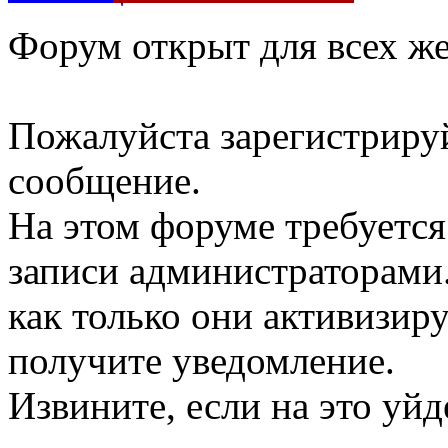
Форум открыт для всех ж
Пожалуйста зарегистрируй
сообщение.
На этом форуме требуется
записи администраторами. 
как только они активизир
получите уведомление.
Извините, если на это уйд