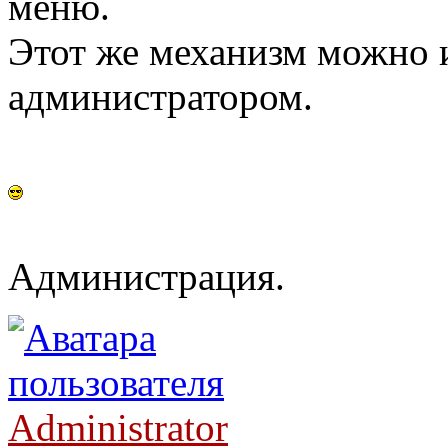
меню.
Этот же механизм можно и
администратором.
Администрация.
Administrator