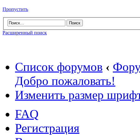
Пропустить
Расширенный поиск
Список форумов
‹
Фору
Добро пожаловать!
Изменить размер шриф
FAQ
Регистрация