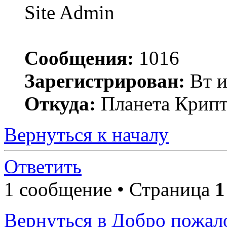
Site Admin
Сообщения:
1016
Зарегистрирован:
Вт и
Откуда:
Планета Крип
Вернуться к началу
Ответить
1 сообщение • Страница
1
Вернуться в Добро пожал