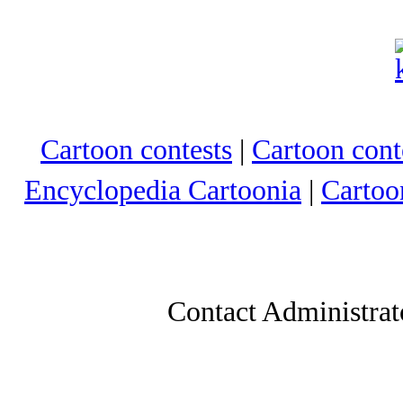
Cartoon contests
|
Cartoon conte
Encyclopedia Cartoonia
|
Cartoo
Contact Administrat