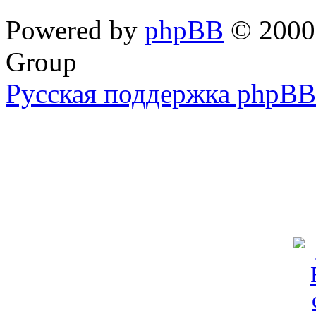
Powered by
phpBB
© 2000,
Group
Русская поддержка phpBB