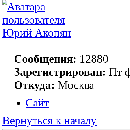
Юрий Акопян
Сообщения:
12880
Зарегистрирован:
Пт ф
Откуда:
Москва
Сайт
Вернуться к началу