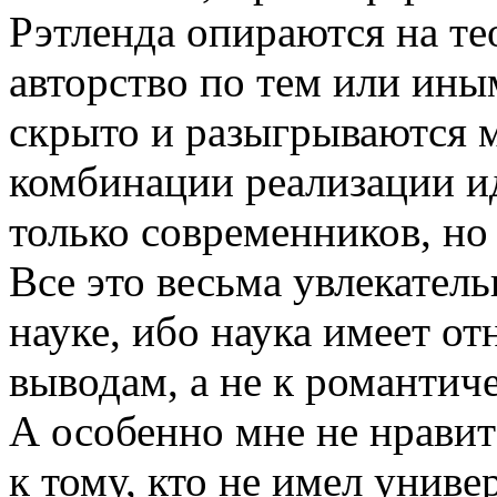
Рэтленда опираются на те
авторство по тем или ин
скрыто и разыгрываются 
комбинации реализации и
только современников, но
Все это весьма увлекатель
науке, ибо наука имеет о
выводам, а не к романтич
А особенно мне не нрави
к тому, кто не имел униве