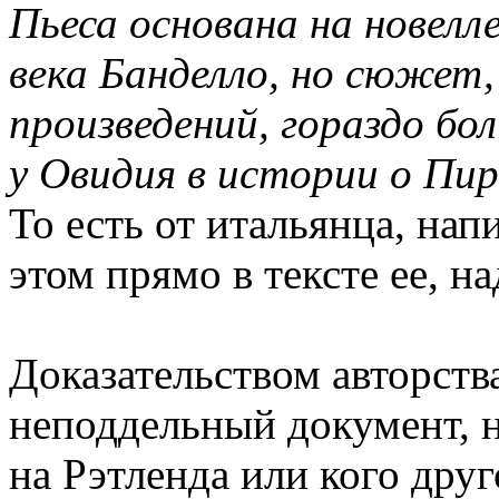
Пьеса основана на новелл
века Банделло, но сюжет,
произведений, гораздо бо
у Овидия в истории о Пир
То есть от итальянца, нап
этом прямо в тексте ее, на
Доказательством авторств
неподдельный документ,
на Рэтленда или кого друг