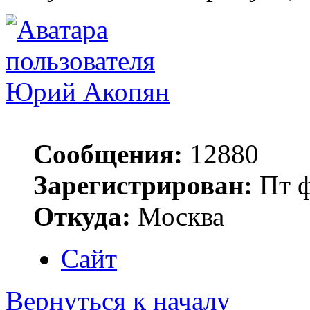
Юрий Акопян
Сообщения:
12880
Зарегистрирован:
Пт ф
Откуда:
Москва
Сайт
Вернуться к началу