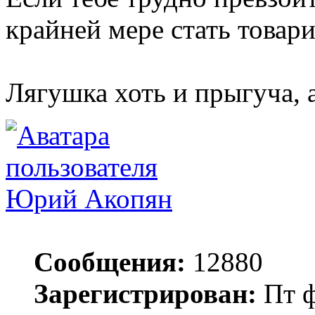
крайней мере стать товар
Лягушка хоть и прыгуча, 
Юрий Акопян
Сообщения:
12880
Зарегистрирован:
Пт ф