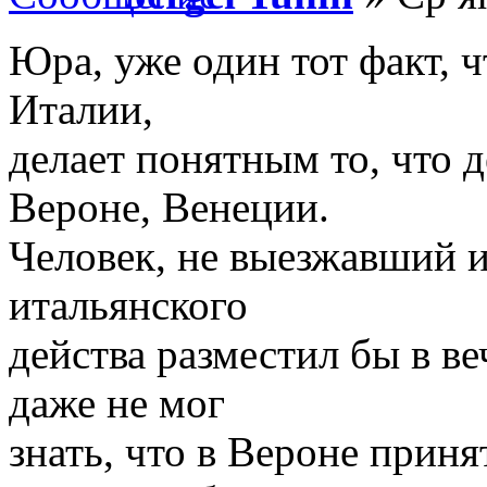
Юра, уже один тот факт, ч
Италии,
делает понятным то, что 
Вероне, Венеции.
Человек, не выезжавший и
итальянского
действа разместил бы в в
даже не мог
знать, что в Вероне прин