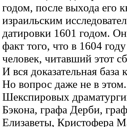
годом, после выхода его 
израильским исследовател
датировки 1601 годом. О
факт того, что в 1604 го
человек, читавший этот с
И вся доказательная база 
Но вопрос даже не в этом.
Шекспировых драматургии
Бэкона, графа Дерби, граф
Елизаветы, Кристофера М