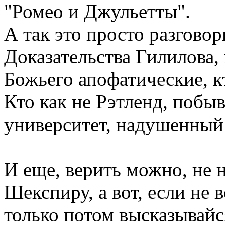
"Ромео и Джульетты".
А так это просто разговор
Доказательства Гилилова, 
Божьего апофатические, кт
Кто как не Рэтленд, поб
университет, надушенный 
И еще, верить можно, не 
Шекспиру, а вот, если не 
только потом высказывайся