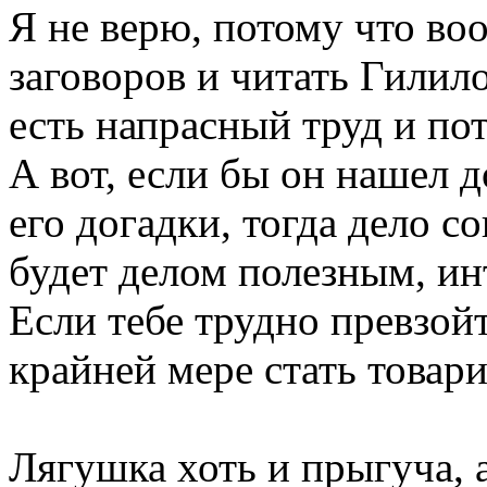
Я не верю, потому что во
заговоров и читать Гилил
есть напрасный труд и по
А вот, если бы он нашел
его догадки, тогда дело с
будет делом полезным, и
Если тебе трудно превзой
крайней мере стать товар
Лягушка хоть и прыгуча, 