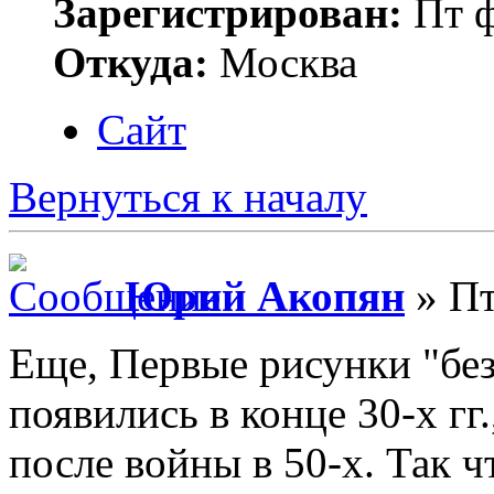
Зарегистрирован:
Пт ф
Откуда:
Москва
Сайт
Вернуться к началу
Юрий Акопян
» Пт
Еще, Первые рисунки "без 
появились в конце 30-х гг
после войны в 50-х. Так ч