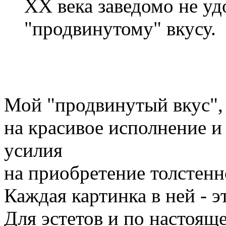
ХХ века заведомо не уд
"продвинутому" вкусу.
Мой "продвинутый вкус",
на красивое исполнение 
усилия
на приобретение толстен
Каждая картинка в ней - э
Для эстетов и по наст