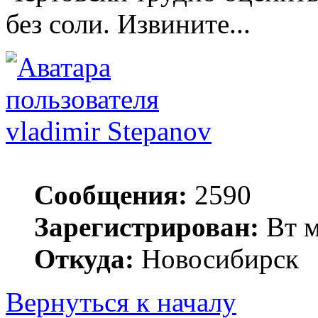
без соли. Извините...
vladimir Stepanov
Сообщения:
2590
Зарегистрирован:
Вт м
Откуда:
Новосибирск
Вернуться к началу