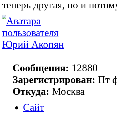
теперь другая, но и потому
Юрий Акопян
Сообщения:
12880
Зарегистрирован:
Пт ф
Откуда:
Москва
Сайт