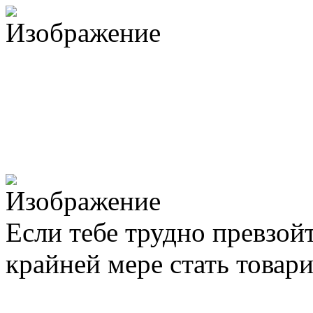
Если тебе трудно превзой
крайней мере стать товар