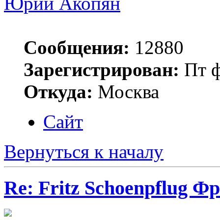
Юрий Акопян
Сообщения:
12880
Зарегистрирован:
Пт ф
Откуда:
Москва
Сайт
Вернуться к началу
Re: Fritz Schoenpflug 