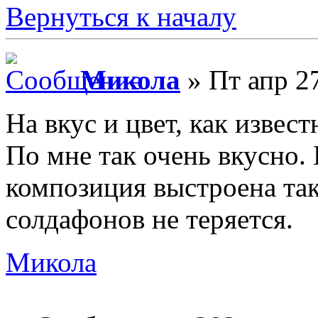
Вернуться к началу
Микола
» Пт апр 27
На вкус и цвет, как извест
По мне так очень вкусно.
композиция выстроена так
солдафонов не теряется.
Микола