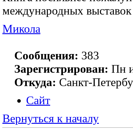
международных выставок 
Микола
Сообщения:
383
Зарегистрирован:
Пн и
Откуда:
Санкт-Петербу
Сайт
Вернуться к началу