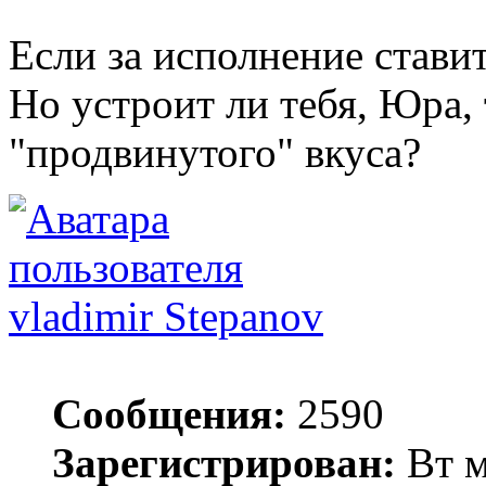
Если за исполнение ставит
Но устроит ли тебя, Юра, 
"продвинутого" вкуса?
vladimir Stepanov
Сообщения:
2590
Зарегистрирован:
Вт м