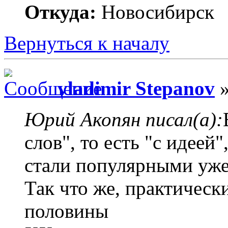
Откуда:
Новосибирск
Вернуться к началу
vladimir Stepanov
»
Юрий Акопян писал(а):
слов", то есть "с идеей"
стали популярными уже 
Так что же, практическ
половины