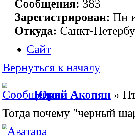
Сообщения:
383
Зарегистрирован:
Пн и
Откуда:
Санкт-Петербу
Сайт
Вернуться к началу
Юрий Акопян
» Пт
Тогда почему "черный ша