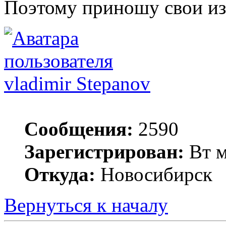
Поэтому приношу свои из
vladimir Stepanov
Сообщения:
2590
Зарегистрирован:
Вт м
Откуда:
Новосибирск
Вернуться к началу