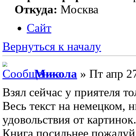
Откуда:
Москва
Сайт
Вернуться к началу
Микола
» Пт апр 27
Взял сейчас у приятеля т
Весь текст на немецком, 
удовольствия от картинок
Книга посильнее пожалуй 