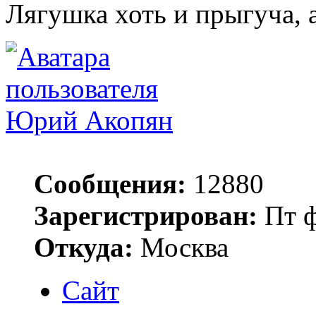
Лягушка хоть и прыгуча, 
Юрий Акопян
Сообщения:
12880
Зарегистрирован:
Пт ф
Откуда:
Москва
Сайт