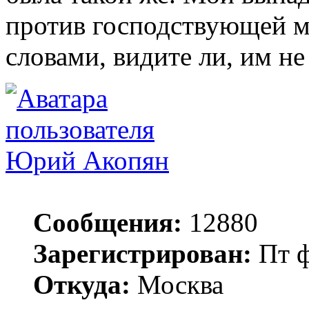
против господствующей м
словами, видите ли, им не
Юрий Акопян
Сообщения:
12880
Зарегистрирован:
Пт ф
Откуда:
Москва