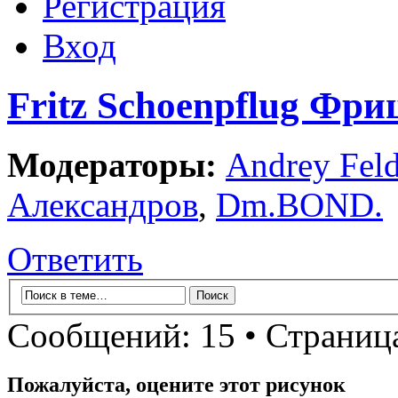
Регистрация
Вход
Fritz Schoenpflug Фр
Модераторы:
Andrey Fel
Александров
,
Dm.BOND.
Ответить
Сообщений: 15 • Страни
Пожалуйста, оцените этот рисунок