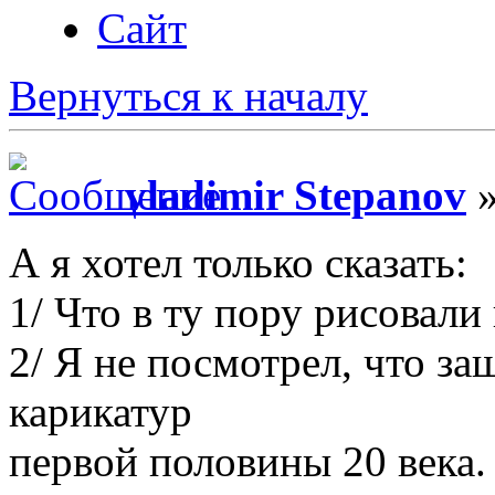
Сайт
Вернуться к началу
vladimir Stepanov
»
А я хотел только сказать:
1/ Что в ту пору рисовал
2/ Я не посмотрел, что за
карикатур
первой половины 20 века.