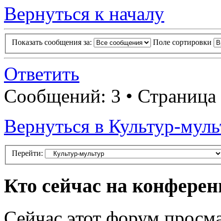
Вернуться к началу
Показать сообщения за:
Поле сортировки
Ответить
Сообщений: 3 • Страница
Вернуться в Культур-муль
Перейти:
Кто сейчас на конфере
Сейчас этот форум просма