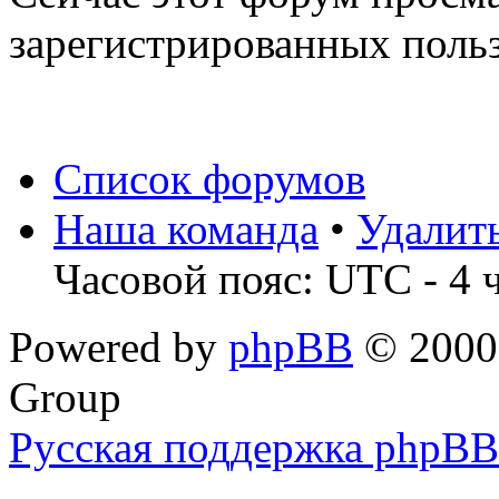
зарегистрированных польз
Список форумов
Наша команда
•
Удалит
Часовой пояс: UTC - 4 
Powered by
phpBB
© 2000,
Group
Русская поддержка phpBB