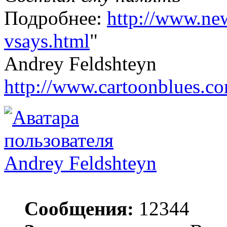
Подробнее:
http://www.new
vsays.html
"
Andrey Feldshteyn
http://www.cartoonblues.c
Andrey Feldshteyn
Сообщения:
12344