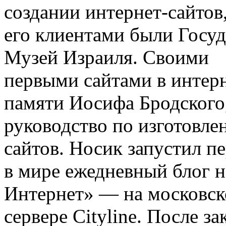
создании интернет-сайтов
его клиентами были Госу
Музей Израиля. Своими
первыми сайтами в интер
памяти Иосифа Бродского
руководство по изготовле
сайтов. Носик запустил п
в мире ежедневный блог 
Интернет» — на московс
сервере Cityline. После 