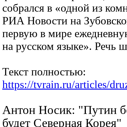
собрался в «одной из ком
РИА Новости на Зубовском
первую в мире ежедневну
на русском языке». Речь ш
Текст полностью:
https://tvrain.ru/articles/dr
Антон Носик: "Путин б
будет Северная Корея"