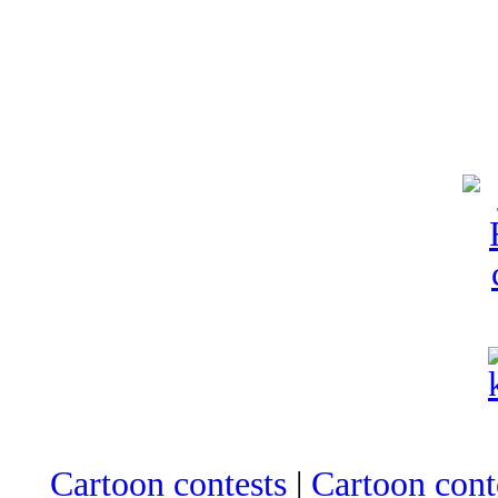
Cartoon contests
|
Cartoon conte