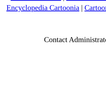
Encyclopedia Cartoonia
|
Cartoo
Contact Administrat