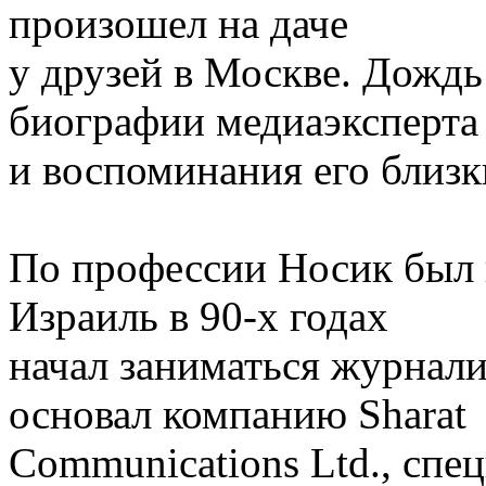
произошел на даче
у друзей в Москве. Дождь
биографии медиаэксперта
и воспоминания его близки
По профессии Носик был 
Израиль в 90-х годах
начал заниматься журнал
основал компанию Sharat
Communications Ltd., сп