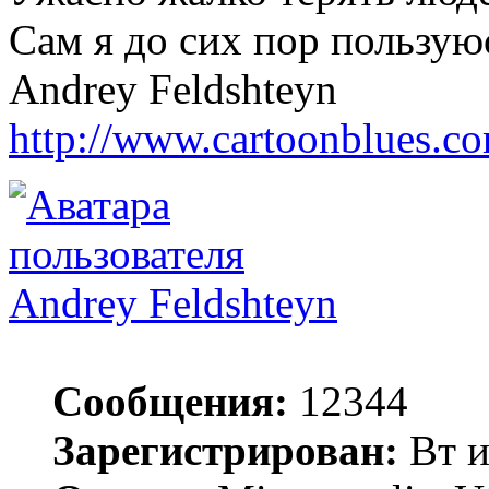
Сам я до сих пор пользуюс
Andrey Feldshteyn
http://www.cartoonblues.c
Andrey Feldshteyn
Сообщения:
12344
Зарегистрирован:
Вт и