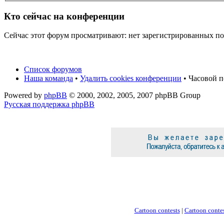
Кто сейчас на конференции
Сейчас этот форум просматривают: нет зарегистрированных пол
Список форумов
Наша команда
•
Удалить cookies конференции
• Часовой п
Powered by
phpBB
© 2000, 2002, 2005, 2007 phpBB Group
Русская поддержка phpBB
Cartoon contests
|
Cartoon contes