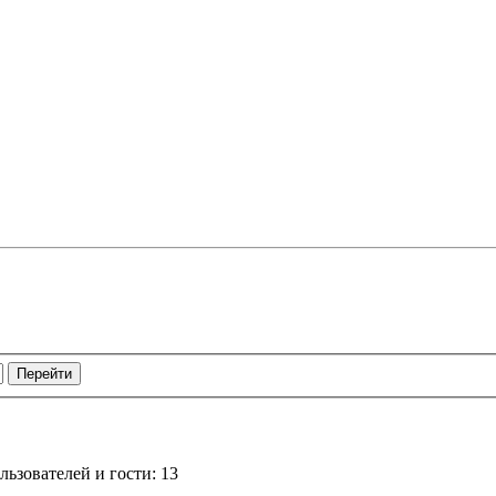
ьзователей и гости: 13