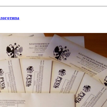
 логотипа