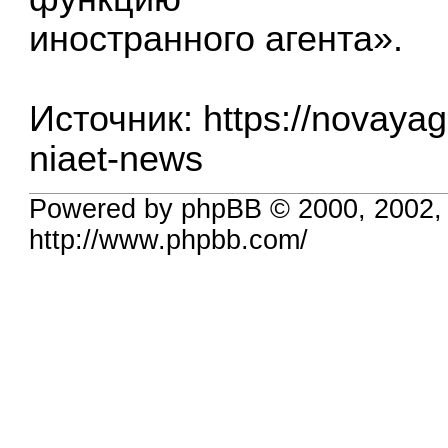
иностранного агента».
Источник:
https://novayag
niaet-news
Powered by phpBB © 2000, 2002,
http://www.phpbb.com/