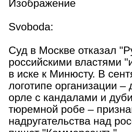
Svoboda:
Суд в Москве отказал "
российскими властями "
в иске к Минюсту. В сен
логотипе организации – 
орле с кандалами и дуб
тюремной робе – призна
надругательства над ро