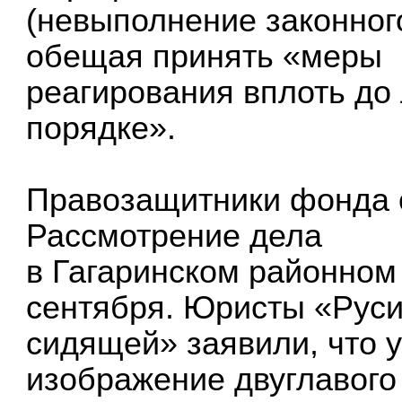
(невыполнение законног
обещая принять «меры
реагирования вплоть до
порядке».
Правозащитники фонда 
Рассмотрение дела
в Гагаринском районном
сентября. Юристы «Рус
сидящей» заявили, что 
изображение двуглавого