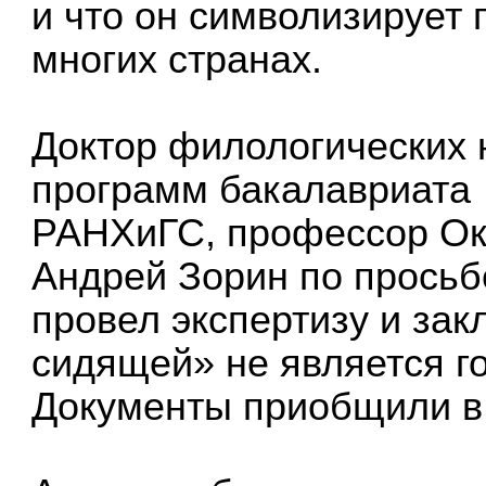
и что он символизирует 
многих странах.
Доктор филологических 
программ бакалавриата
РАНХиГС, профессор Ок
Андрей Зорин по прось
провел экспертизу и зак
сидящей» не является г
Документы приобщили в 