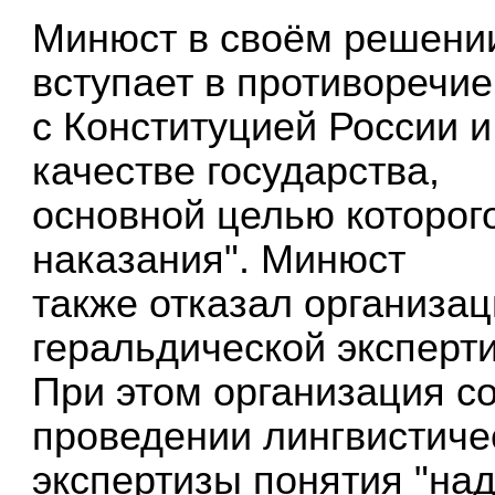
Минюст в своём решении
вступает в противоречие
с Конституцией России и
качестве государства,
основной целью которог
наказания". Минюст
также отказал организа
геральдической эксперт
При этом организация с
проведении лингвистиче
экспертизы понятия "над