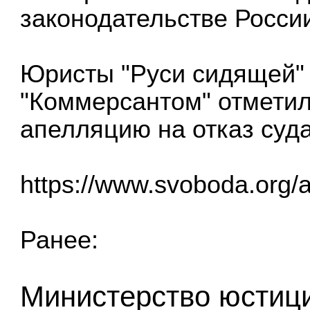
законодательстве России
Юристы "Руси сидящей" 
"Коммерсантом" отметил
апелляцию на отказ суда
https://www.svoboda.org/
Ранее:
Министерство юстиц