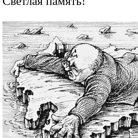
Светлая память!