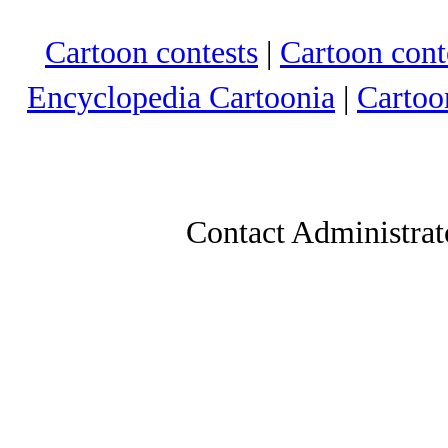
Cartoon contests
|
Cartoon conte
Encyclopedia Cartoonia
|
Cartoo
Contact Administrat