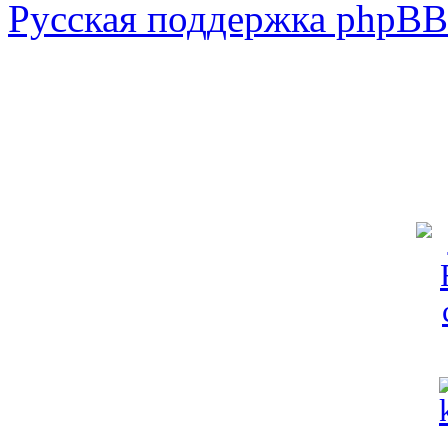
Русская поддержка phpBB