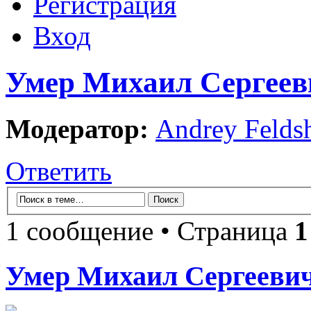
Регистрация
Вход
Умер Михаил Сергеев
Модератор:
Andrey Felds
Ответить
1 сообщение • Страница
1
Умер Михаил Сергеевич