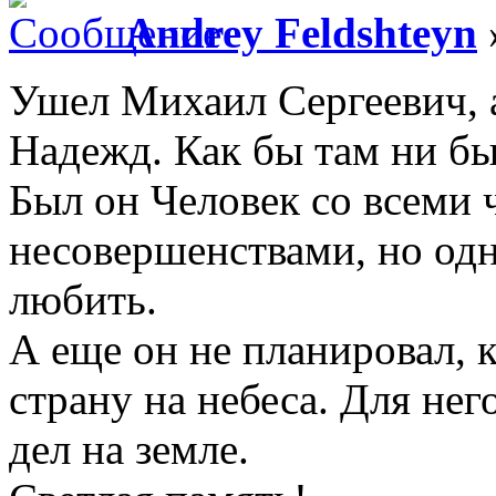
Andrey Feldshteyn
Ушел Михаил Сергеевич, 
Надежд. Как бы там ни бы
Был он Человек со всеми
несовершенствами, но одн
любить.
А еще он не планировал, 
страну на небеса. Для нег
дел на земле.