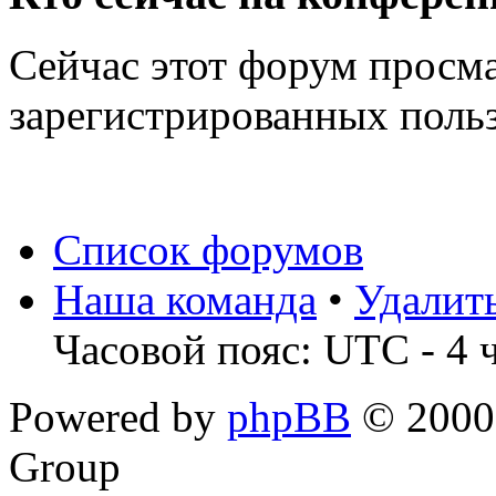
Сейчас этот форум просма
зарегистрированных польз
Список форумов
Наша команда
•
Удалит
Часовой пояс: UTC - 4 
Powered by
phpBB
© 2000,
Group