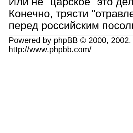
Или не "царское" это де
Конечно, трясти "отрав
перед российским посол
Powered by phpBB © 2000, 2002,
http://www.phpbb.com/