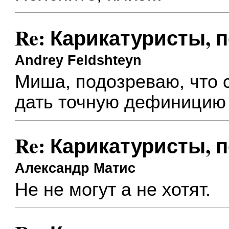
Re: Карикатуристы, 
Andrey Feldshteyn
Миша, подозреваю, что 
дать точную дефиницию 
Re: Карикатуристы, 
Александр Матис
Не не могут а не хотят.