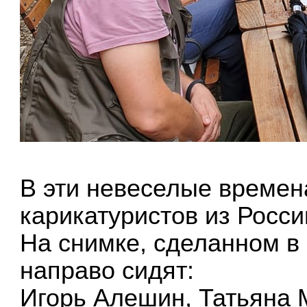
В эти невеселые времен
карикатуристов из Росси
На снимке, сделанном в 
направо сидят:
Игорь Алешин, Татьяна 