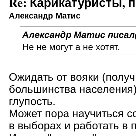
Re: Карикатуристы, 
Александр Матис
Александр Матис писал(
Не не могут а не хотят.
Ожидать от вояки (полу
большинства населения)
глупость.
Может пора научиться с
в выборах и работать в