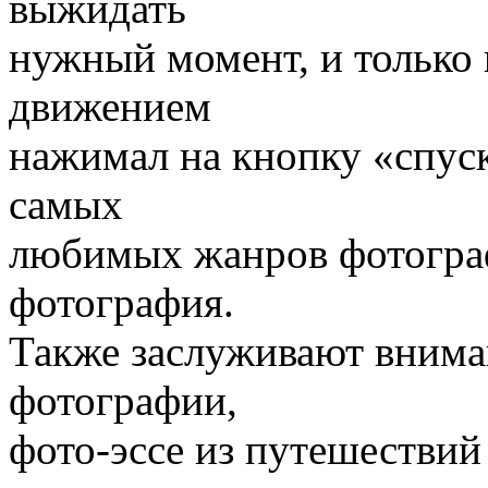
выжидать
нужный момент, и только 
движением
нажимал на кнопку «спус
самых
любимых жанров фотограф
фотография.
Также заслуживают внима
фотографии,
фото-эссе из путешестви