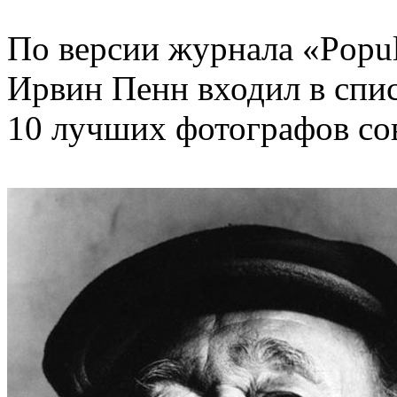
По версии журнала «Popula
Ирвин Пенн входил в спи
10 лучших фотографов со