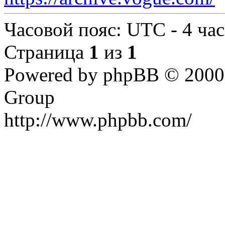
Часовой пояс: UTC - 4 час
Страница
1
из
1
Powered by phpBB © 2000,
Group
http://www.phpbb.com/