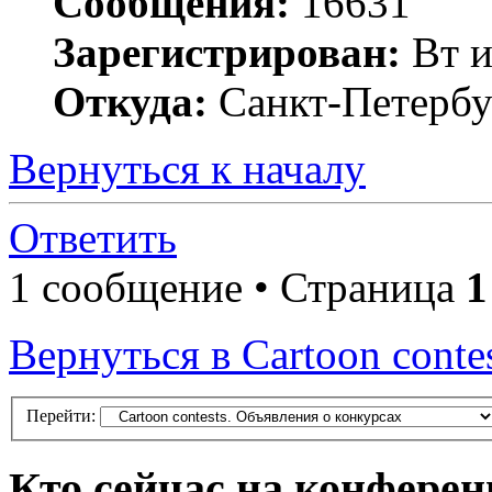
Сообщения:
16631
Зарегистрирован:
Вт и
Откуда:
Санкт-Петербу
Вернуться к началу
Ответить
1 сообщение • Страница
1
Вернуться в Cartoon conte
Перейти:
Кто сейчас на конфере