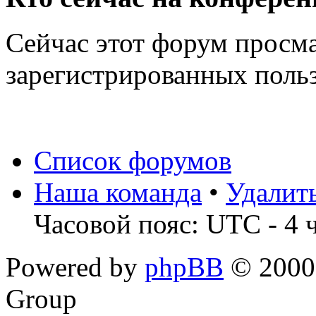
Сейчас этот форум просма
зарегистрированных польз
Список форумов
Наша команда
•
Удалит
Часовой пояс: UTC - 4 
Powered by
phpBB
© 2000,
Group