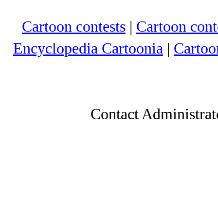
Cartoon contests
|
Cartoon conte
Encyclopedia Cartoonia
|
Cartoo
Contact Administrat