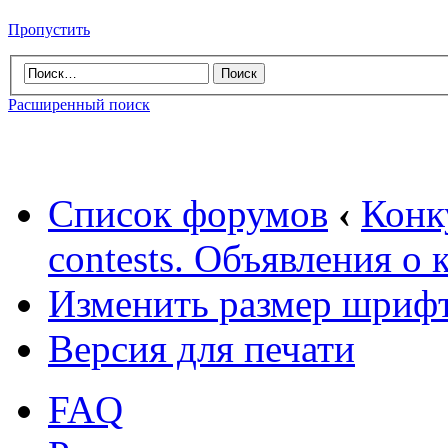
Пропустить
Расширенный поиск
Список форумов
‹
Конк
contests. Объявления о 
Изменить размер шриф
Версия для печати
FAQ