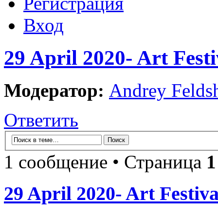
Регистрация
Вход
29 April 2020- Art Fes
Модератор:
Andrey Felds
Ответить
1 сообщение • Страница
1
29 April 2020- Art Festi