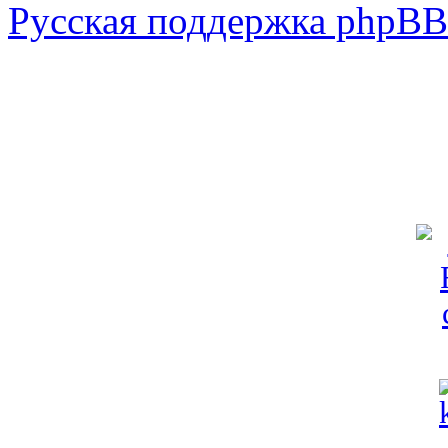
Русская поддержка phpBB