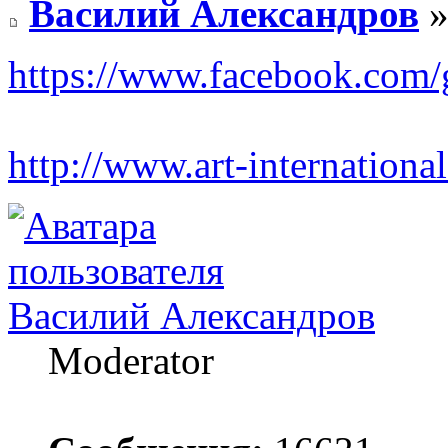
Василий Александров
»
https://www.facebook.com/
http://www.art-international
Василий Александров
Moderator