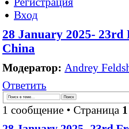
Регистрация
Вход
28 January 2025- 23rd 
China
Модератор:
Andrey Felds
Ответить
1 сообщение • Страница
1
28 January 2025- 23rd Fr