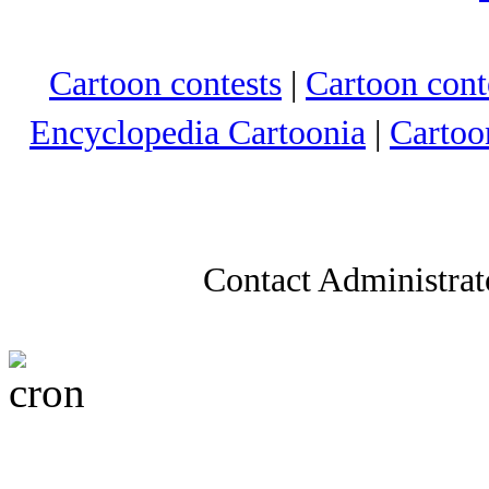
Cartoon contests
|
Cartoon conte
Encyclopedia Cartoonia
|
Cartoo
Contact Administrat