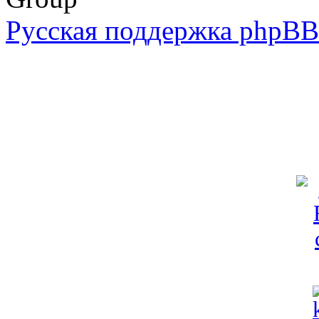
Русская поддержка phpBB