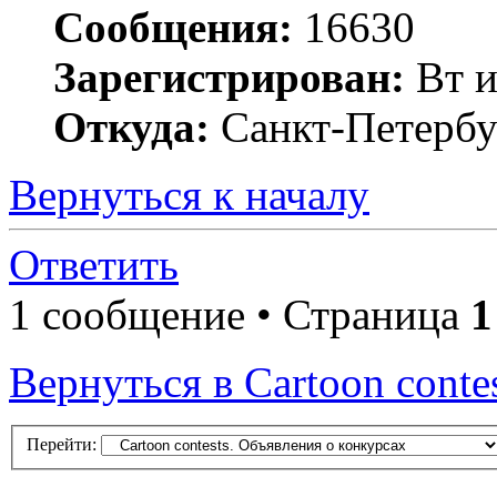
Сообщения:
16630
Зарегистрирован:
Вт и
Откуда:
Санкт-Петербу
Вернуться к началу
Ответить
1 сообщение • Страница
1
Вернуться в Cartoon conte
Перейти: