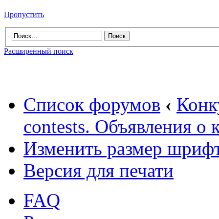
Пропустить
Расширенный поиск
Список форумов
‹
Конк
contests. Объявления о 
Изменить размер шриф
Версия для печати
FAQ