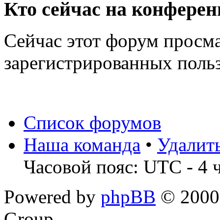
Кто сейчас на конфере
Сейчас этот форум просма
зарегистрированных польз
Список форумов
Наша команда
•
Удалит
Часовой пояс: UTC - 4 
Powered by
phpBB
© 2000,
Group