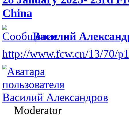
China
Василий Александ
http://www.fcw.cn/13/70/
Василий Александров
Moderator