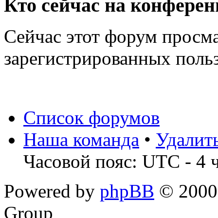
Кто сейчас на конфере
Сейчас этот форум просма
зарегистрированных польз
Список форумов
Наша команда
•
Удалит
Часовой пояс: UTC - 4 
Powered by
phpBB
© 2000,
Group