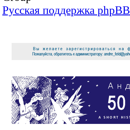
Русская поддержка phpBB