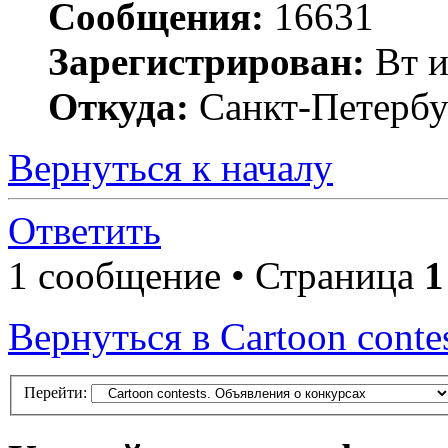
Сообщения:
16631
Зарегистрирован:
Вт и
Откуда:
Санкт-Петербу
Вернуться к началу
Ответить
1 сообщение • Страница
1
Вернуться в Cartoon conte
Перейти: