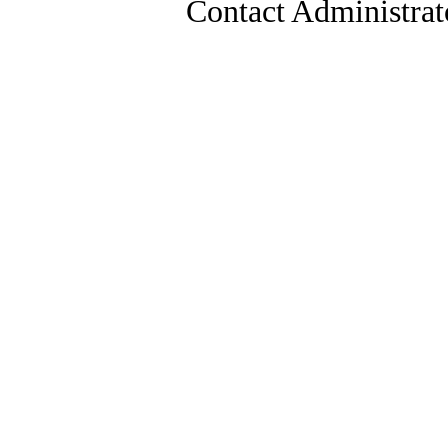
Contact Administrat