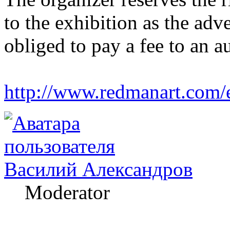
to the exhibition as the adv
obliged to pay a fee to an 
http://www.redmanart.com
Василий Александров
Moderator