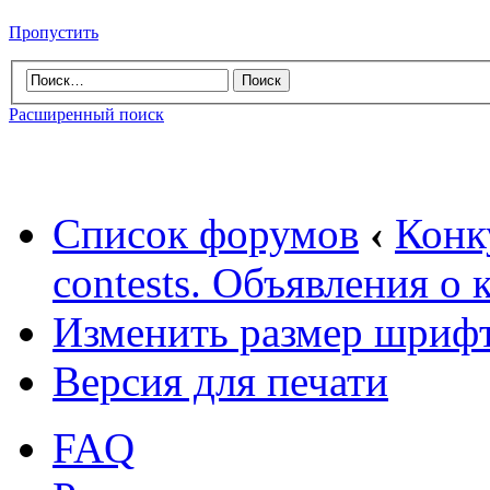
Пропустить
Расширенный поиск
Список форумов
‹
Конк
contests. Объявления о 
Изменить размер шриф
Версия для печати
FAQ