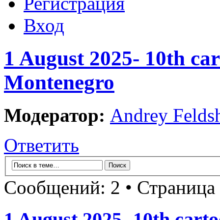
Регистрация
Вход
1 August 2025- 10th car
Montenegro
Модератор:
Andrey Felds
Ответить
Сообщений: 2 • Страница
1 August 2025- 10th carto