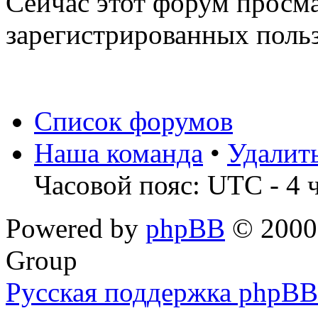
Сейчас этот форум просма
зарегистрированных польз
Список форумов
Наша команда
•
Удалит
Часовой пояс: UTC - 4 
Powered by
phpBB
© 2000,
Group
Русская поддержка phpBB