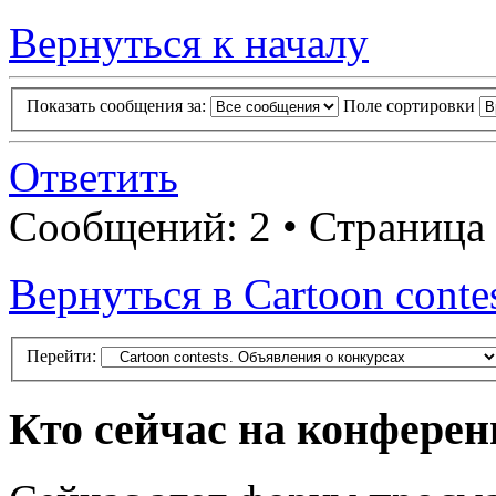
Вернуться к началу
Показать сообщения за:
Поле сортировки
Ответить
Сообщений: 2 • Страница
Вернуться в Cartoon conte
Перейти:
Кто сейчас на конфере