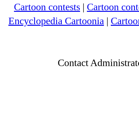
Cartoon contests
|
Cartoon conte
Encyclopedia Cartoonia
|
Cartoo
Contact Administrat