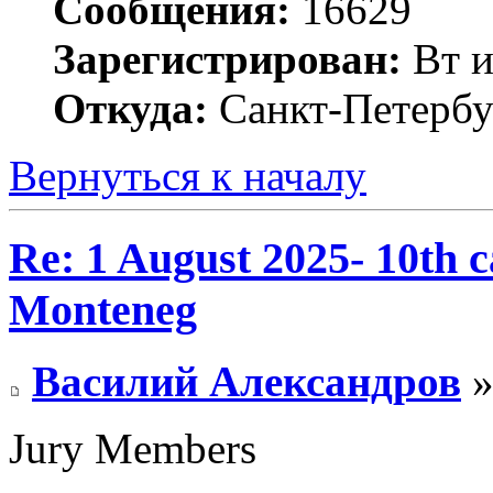
Сообщения:
16629
Зарегистрирован:
Вт и
Откуда:
Санкт-Петербу
Вернуться к началу
Re: 1 August 2025- 10th c
Monteneg
Василий Александров
»
Jury Members