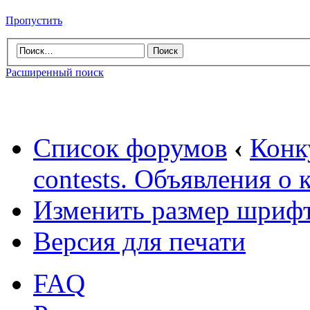
Пропустить
Расширенный поиск
Список форумов
‹
Конк
contests. Объявления о 
Изменить размер шриф
Версия для печати
FAQ