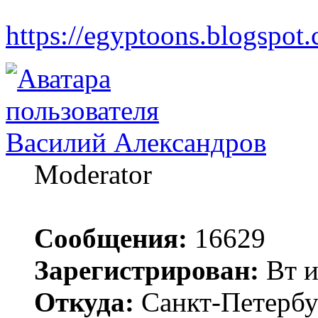
https://egyptoons.blogspot.
Василий Александров
Moderator
Сообщения:
16629
Зарегистрирован:
Вт и
Откуда:
Санкт-Петербу