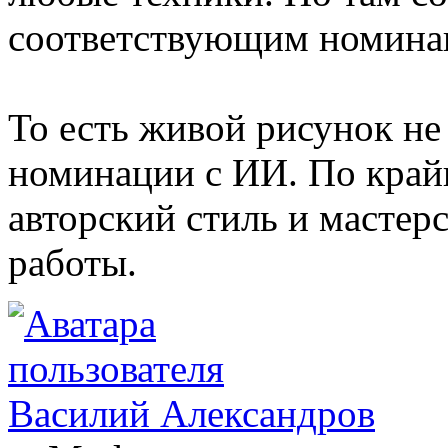
соответствующим номинац
То есть живой рисунок не
номинации с ИИ. По крайн
авторский стиль и мастерс
работы.
Василий Александров