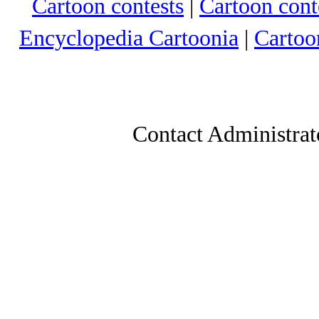
Cartoon contests
|
Cartoon conte
Encyclopedia Cartoonia
|
Cartoo
Contact Administrat