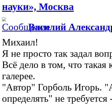
науки», Москва
Василий Александ
Михаил!
Я не просто так задал воп
Всё дело в том, что такая
галерее.
"Автор" Горболь Игорь. "
определять" не требуется -