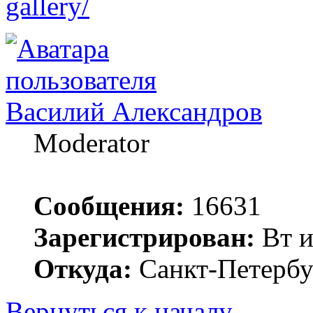
gallery/
Василий Александров
Moderator
Сообщения:
16631
Зарегистрирован:
Вт и
Откуда:
Санкт-Петербу
Вернуться к началу