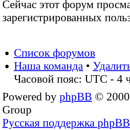
Сейчас этот форум просма
зарегистрированных польз
Список форумов
Наша команда
•
Удалит
Часовой пояс: UTC - 4 
Powered by
phpBB
© 2000,
Group
Русская поддержка phpBB