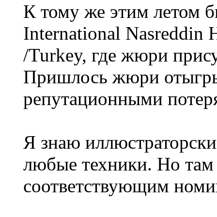
К тому же этим летом б
International Nasreddin 
/Turkey, где жюри прис
Пришлось жюри отыгры
репутационными потер
Я знаю иллюстраторски
любые техники. Но там
соответствующим номи