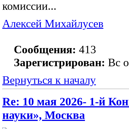
комиссии...
Алексей Михайлусев
Сообщения:
413
Зарегистрирован:
Вс о
Вернуться к началу
Re: 10 мая 2026- 1-й К
науки», Москва