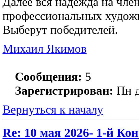
Далее вся надежда на чле
профессиональных художн
Выберут победителей.
Михаил Якимов
Сообщения:
5
Зарегистрирован:
Пн д
Вернуться к началу
Re: 10 мая 2026- 1-й К