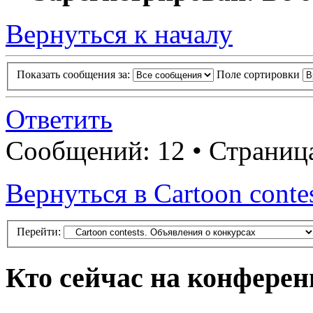
Вернуться к началу
Показать сообщения за:
Поле сортировки
Ответить
Сообщений: 12 • Страни
Вернуться в Cartoon conte
Перейти:
Кто сейчас на конфере