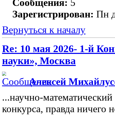
Сообщения:
5
Зарегистрирован:
Пн д
Вернуться к началу
Re: 10 мая 2026- 1-й К
науки», Москва
Алексей Михайлус
...научно-математический
конкурса, правда ничего н