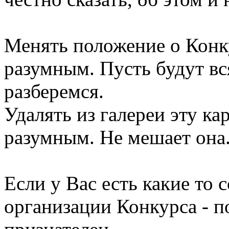
Менять положение о Конк
разумным. Пусть будут вс
разберемся.
Удалять из галереи эту ка
разумным. Не мешает она.
Если у Вас есть какие то 
организации Конкурса - п