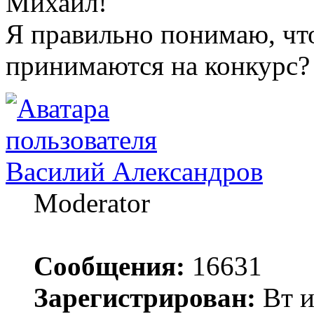
Михаил!
Я правильно понимаю, чт
принимаются на конкурс?
Василий Александров
Moderator
Сообщения:
16631
Зарегистрирован:
Вт и