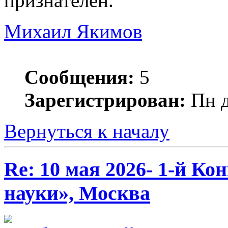
признателен.
Михаил Якимов
Сообщения:
5
Зарегистрирован:
Пн д
Вернуться к началу
Re: 10 мая 2026- 1-й К
науки», Москва