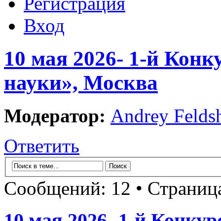
Регистрация
Вход
10 мая 2026- 1-й Кон
науки», Москва
Модератор:
Andrey Felds
Ответить
Сообщений: 12 • Страни
10 мая 2026- 1-й Конку