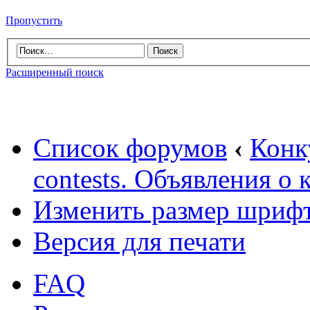
Пропустить
Расширенный поиск
Список форумов
‹
Конк
contests. Объявления о 
Изменить размер шриф
Версия для печати
FAQ