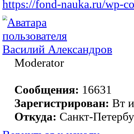
https://fond-nauka.ru/wp-co
Василий Александров
Moderator
Сообщения:
16631
Зарегистрирован:
Вт и
Откуда:
Санкт-Петербу