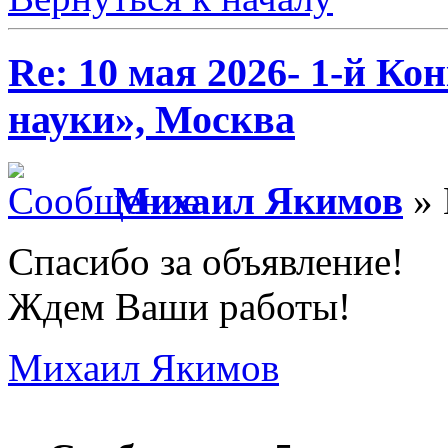
Re: 10 мая 2026- 1-й К
науки», Москва
Михаил Якимов
» 
Спасибо за объявление!
Ждем Ваши работы!
Михаил Якимов