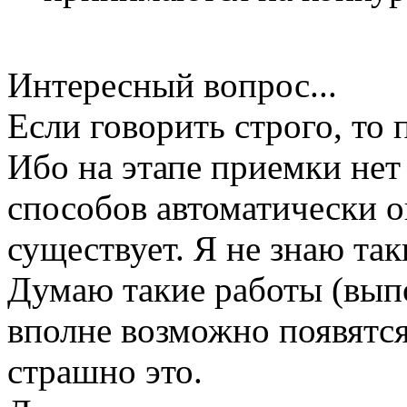
Интересный вопрос...
Если говорить строго, то
Ибо на этапе приемки нет
способов автоматически о
существует. Я не знаю так
Думаю такие работы (вы
вполне возможно появятся
страшно это.