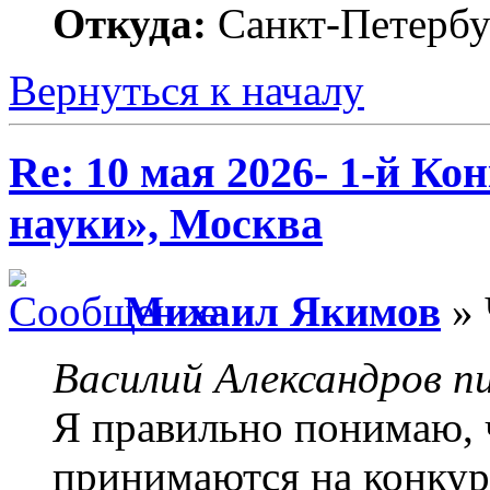
Откуда:
Санкт-Петербу
Вернуться к началу
Re: 10 мая 2026- 1-й К
науки», Москва
Михаил Якимов
» 
Василий Александров пи
Я правильно понимаю, 
принимаются на конкур