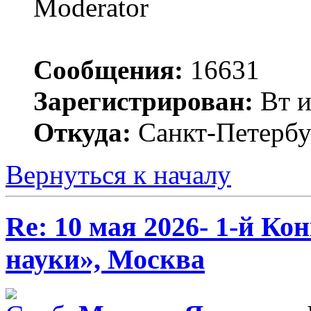
Moderator
Сообщения:
16631
Зарегистрирован:
Вт и
Откуда:
Санкт-Петербу
Вернуться к началу
Re: 10 мая 2026- 1-й К
науки», Москва