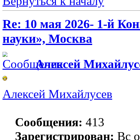
Вернуться к началу
Re: 10 мая 2026- 1-й К
науки», Москва
Алексей Михайлус
Алексей Михайлусев
Сообщения:
413
Зарегистрирован:
Вс о