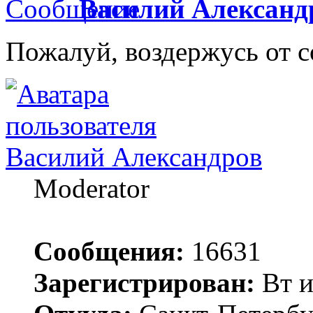
Василий Александ
Пожалуй, воздержусь от с
Василий Александров
Moderator
Сообщения:
16631
Зарегистрирован:
Вт и