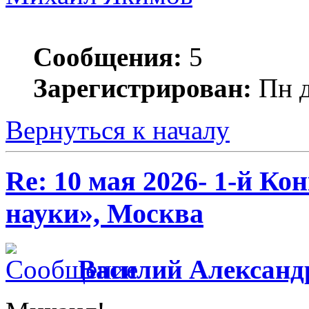
Сообщения:
5
Зарегистрирован:
Пн д
Вернуться к началу
Re: 10 мая 2026- 1-й К
науки», Москва
Василий Александ