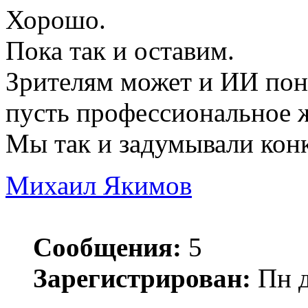
Хорошо.
Пока так и оставим.
Зрителям может и ИИ понр
пусть профессиональное 
Мы так и задумывали конк
Михаил Якимов
Сообщения:
5
Зарегистрирован:
Пн д