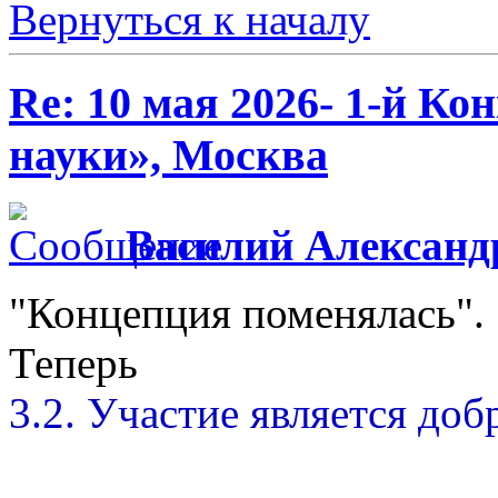
Вернуться к началу
Re: 10 мая 2026- 1-й К
науки», Москва
Василий Александ
"Концепция поменялась".
Теперь
3.2. Участие является до