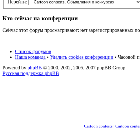
Перейти:
Кто сейчас на конференции
Сейчас этот форум просматривают: нет зарегистрированных пол
Список форумов
Наша команда
•
Удалить cookies конференции
• Часовой п
Powered by
phpBB
© 2000, 2002, 2005, 2007 phpBB Group
Русская поддержка phpBB
Cartoon contests
|
Cartoon contes