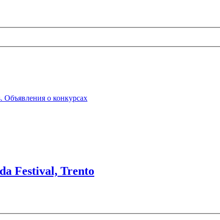
ts. Объявления о конкурсах
a Festival, Trento