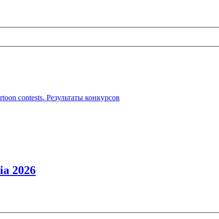
cartoon contests. Результаты конкурсов
ia 2026