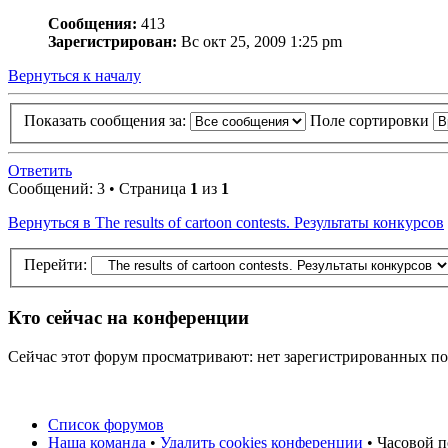
Сообщения:
413
Зарегистрирован:
Вс окт 25, 2009 1:25 pm
Вернуться к началу
Показать сообщения за:
Поле сортировки
Ответить
Сообщений: 3 • Страница
1
из
1
Вернуться в The results of cartoon contests. Результаты конкурсов
Перейти:
Кто сейчас на конференции
Сейчас этот форум просматривают: нет зарегистрированных пол
Список форумов
Наша команда
•
Удалить cookies конференции
• Часовой п