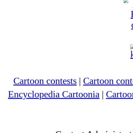
Cartoon contests
|
Cartoon conte
Encyclopedia Cartoonia
|
Cartoo