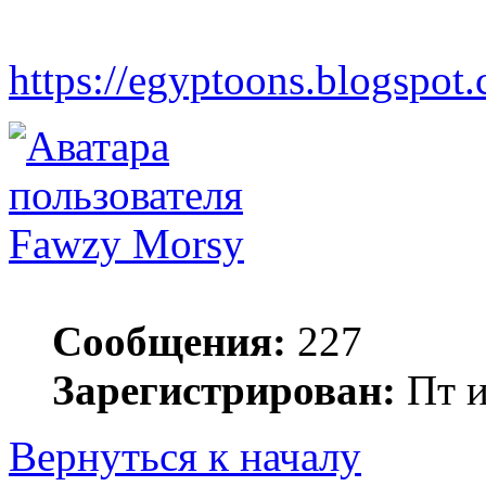
https://egyptoons.blogspot.
Fawzy Morsy
Сообщения:
227
Зарегистрирован:
Пт и
Вернуться к началу