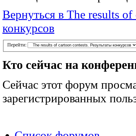
Вернуться в The results of 
конкурсов
Перейти:
Кто сейчас на конфере
Сейчас этот форум просма
зарегистрированных польз
Список форумов