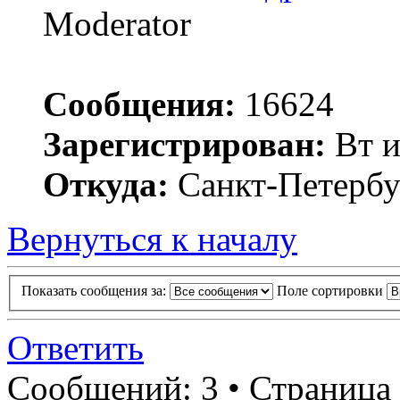
Moderator
Сообщения:
16624
Зарегистрирован:
Вт и
Откуда:
Санкт-Петербу
Вернуться к началу
Показать сообщения за:
Поле сортировки
Ответить
Сообщений: 3 • Страница