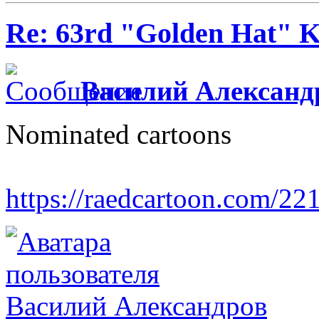
Re: 63rd "Golden Hat" K
Василий Александ
Nominated cartoons
https://raedcartoon.com/22
Василий Александров