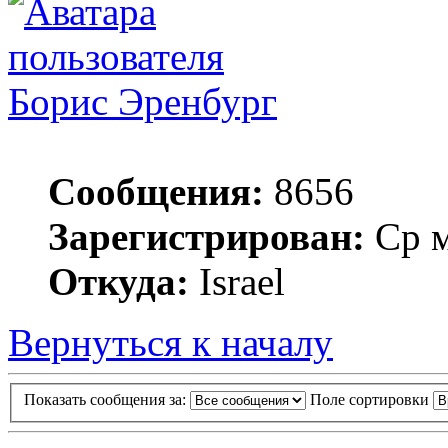
Борис Эренбург
Сообщения:
8656
Зарегистрирован:
Ср м
Откуда:
Israel
Вернуться к началу
Показать сообщения за:
Поле сортировки