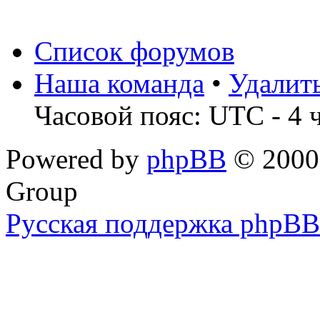
Список форумов
Наша команда
•
Удалит
Часовой пояс: UTC - 4 
Powered by
phpBB
© 2000,
Group
Русская поддержка phpBB