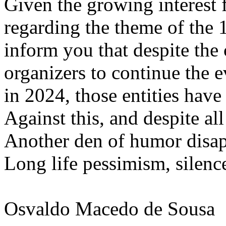
Given the growing interest f
regarding the theme of the 1
inform you that despite th
organizers to continue the e
in 2024, those entities have
Against this, and despite al
Another den of humor disap
Long life pessimism, silence 
Osvaldo Macedo de Sousa