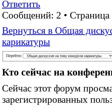
Ответить
Сообщений: 2 • Страница
Вернуться в Общая дискус
карикатуры
Перейти:
Кто сейчас на конфере
Сейчас этот форум просма
зарегистрированных польз