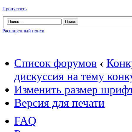
Пропустить
Расширенный поиск
Список форумов
‹
Конк
дискуссия на тему конк
Изменить размер шриф
Версия для печати
FAQ