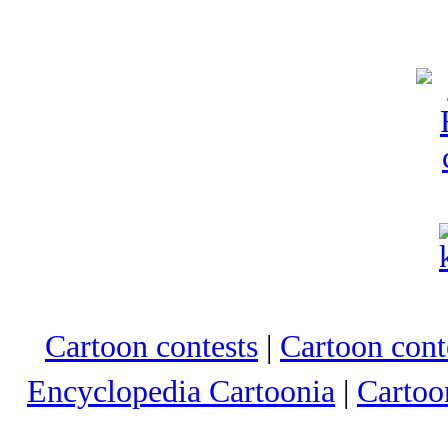
Cartoon contests
|
Cartoon conte
Encyclopedia Cartoonia
|
Cartoo