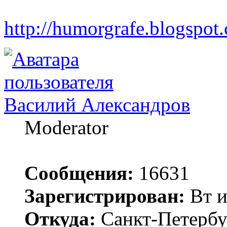
http://humorgrafe.blogspot
Василий Александров
Moderator
Сообщения:
16631
Зарегистрирован:
Вт и
Откуда:
Санкт-Петербу