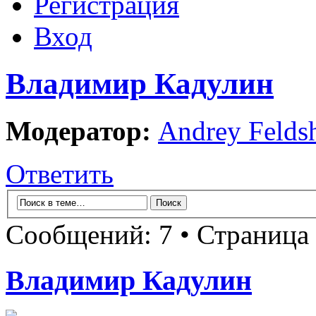
Регистрация
Вход
Владимир Кадулин
Модератор:
Andrey Felds
Ответить
Сообщений: 7 • Страница
Владимир Кадулин