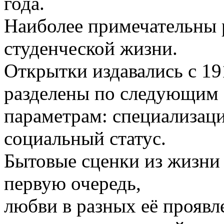
года.
Наиболее примечательны 
студенческой жизни.
Открытки издавались с 19
разделены по следующим
параметрам: специализаци
социальный статус.
Бытовые сценки из жизни 
первую очередь,
любви в разных её проявл