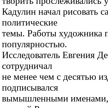
творить прослеживались у
Кадулин начал рисовать с
политические
темы. Работы художника 
популярностью.
Исследователь Евгения Де
сотрудничал
не менее чем с десятью и
подписывался
вымышленными именами, н