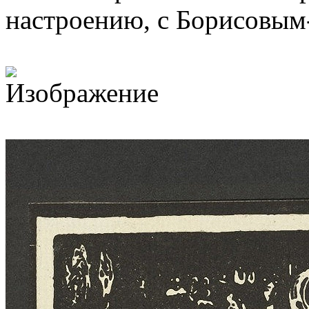
настроению, с Борисовы