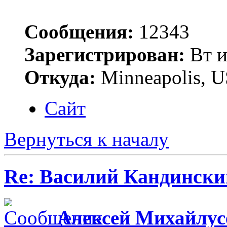
Сообщения:
12343
Зарегистрирован:
Вт и
Откуда:
Minneapolis, 
Сайт
Вернуться к началу
Re: Василий Кандински
Алексей Михайлус