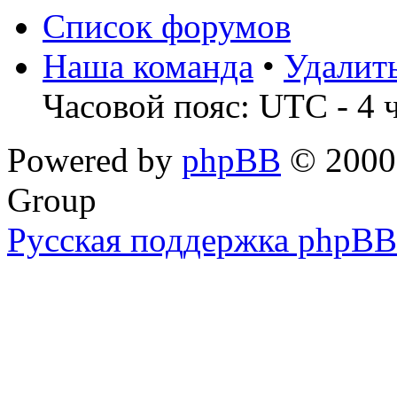
Список форумов
Наша команда
•
Удалит
Часовой пояс: UTC - 4 
Powered by
phpBB
© 2000,
Group
Русская поддержка phpBB