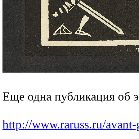
Еще одна публикация об э
http://www.raruss.ru/avant-