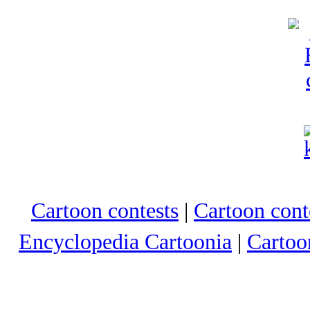
Cartoon contests
|
Cartoon conte
Encyclopedia Cartoonia
|
Cartoo