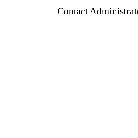
Contact Administrat