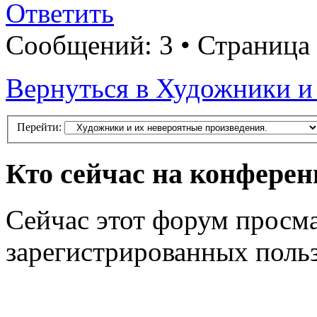
Ответить
Сообщений: 3 • Страница
Вернуться в Художники и
Перейти:
Кто сейчас на конфере
Сейчас этот форум просма
зарегистрированных польз