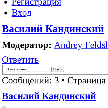
Регистрация
Вход
Василий Кандинский
Модератор:
Andrey Felds
Ответить
Сообщений: 3 • Страница
Василий Кандинский