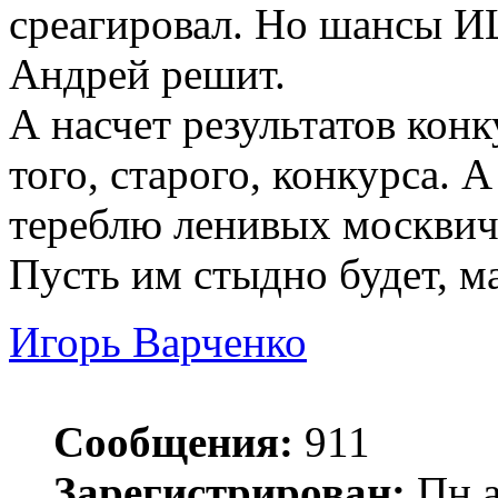
среагировал. Но шансы ИШ
Андрей решит.
А насчет результатов конк
того, старого, конкурса. 
тереблю ленивых москвич
Пусть им стыдно будет, 
Игорь Варченко
Сообщения:
911
Зарегистрирован:
Пн а