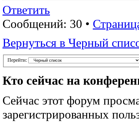
Ответить
Сообщений: 30 •
Страниц
Вернуться в Черный спис
Перейти:
Кто сейчас на конфере
Сейчас этот форум просма
зарегистрированных польз