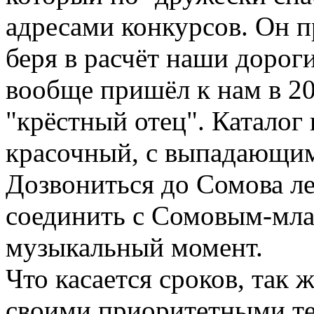
адресами конкурсов. Он пр
беря в расчёт наши дороги
вообще пришёл к нам в 20
"крёстный отец". Каталог
красочный, с выпадающим
Дозвониться до Сомова л
соединить с Сомовым-мл
музыкальный момент.
Что касается сроков, так 
своими приоритетными те