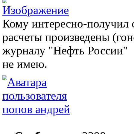
Кому интересно-получил 
расчеты произведены (го
журналу "Нефть России"
не имею.
попов андрей