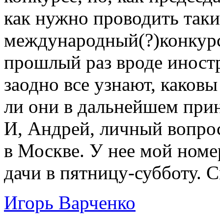
как нужно проводить таки
международный(?)конкурс 
прошлый раз вроде иност
заодно все узнают, каковы
ли они в дальнейшем прин
И, Андрей, личный вопрос
в Москве. У нее мой номе
дачи в пятницу-субботу. С
Игорь Варченко