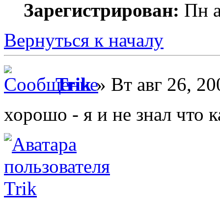
Зарегистрирован:
Пн а
Вернуться к началу
Trik
» Вт авг 26, 20
хорошо - я и не знал что к
Trik