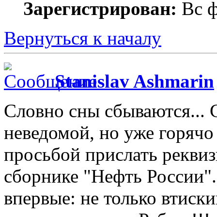
Зарегистрирован:
Вс ф
Вернуться к началу
Stanislav Ashmarin
Словно сны сбываются...
неведомой, но уже горяч
просьбой прислать реквиз
сборнике "Нефть России".
впервые: не только втиски