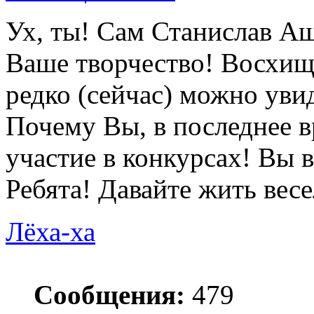
Ух, ты! Сам Станислав Аш
Ваше творчество! Восхищ
редко (сейчас) можно уви
Почему Вы, в последнее в
участие в конкурсах! Вы 
Ребята! Давайте жить весел
Лёха-ха
Сообщения:
479