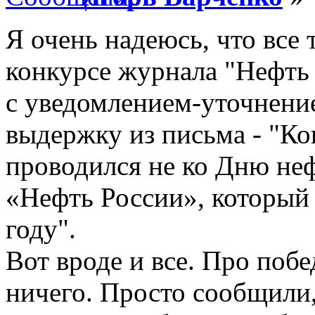
Я очень надеюсь, что все 
конкурсе журнала "Нефть
с уведомлением-уточнение
выдержку из письма - "Ко
проводился не ко Дню неф
«Нефть России», который
году".
Вот вроде и все. Про поб
ничего. Просто сообщили,