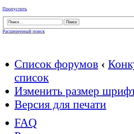
Пропустить
Расширенный поиск
Список форумов
‹
Конк
список
Изменить размер шриф
Версия для печати
FAQ