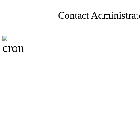
Contact Administrat