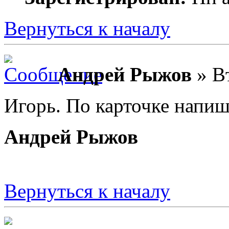
Вернуться к началу
Андрей Рыжов
» Вт
Игорь. По карточке напиш
Андрей Рыжов
Вернуться к началу