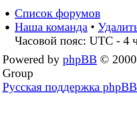
Список форумов
Наша команда
•
Удалит
Часовой пояс: UTC - 4 
Powered by
phpBB
© 2000,
Group
Русская поддержка phpBB