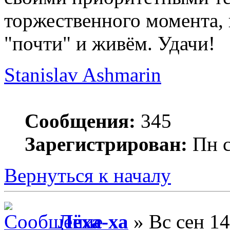
торжественного момента, 
"почти" и живём. Удачи!
Stanislav Ashmarin
Сообщения:
345
Зарегистрирован:
Пн с
Вернуться к началу
Лёха-ха
» Вс сен 14