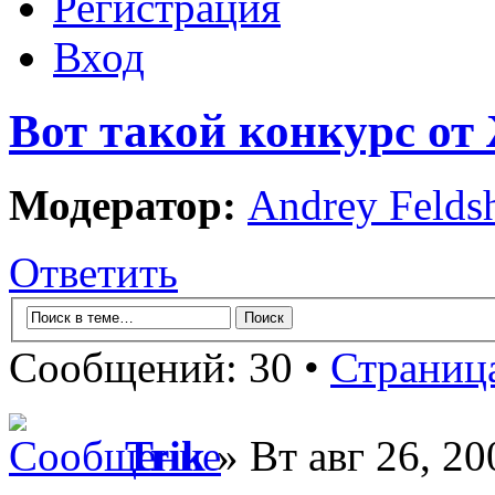
Регистрация
Вход
Вот такой конкурс от
Модератор:
Andrey Felds
Ответить
Сообщений: 30 •
Страниц
Trik
» Вт авг 26, 20