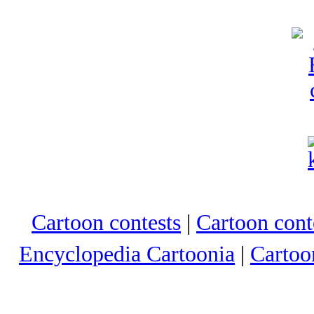
Cartoon contests
|
Cartoon conte
Encyclopedia Cartoonia
|
Cartoo