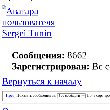
Sergei Tunin
Сообщения:
8662
Зарегистрирован:
Вс с
Вернуться к началу
Пред.
Показать сообщения за:
Поле сортир