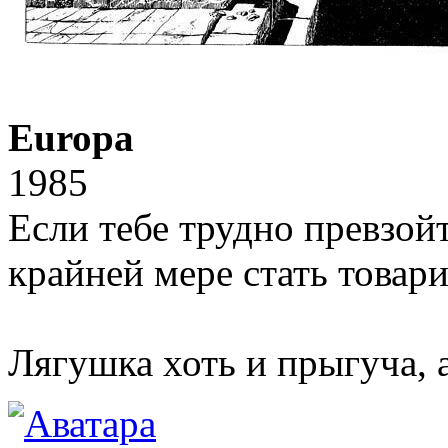
Europa
1985
Если тебе трудно превзой
крайней мере стать товар
Лягушка хоть и прыгуча, 