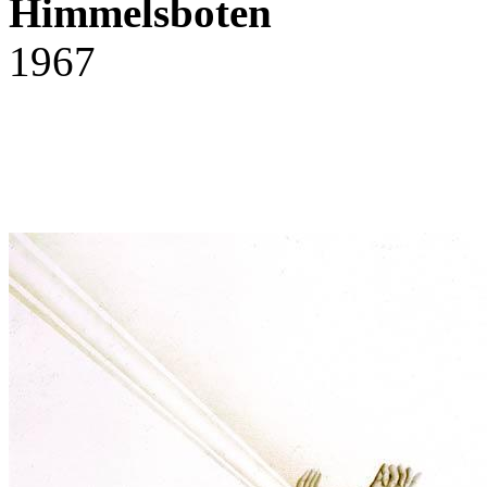
Himmelsboten
1967