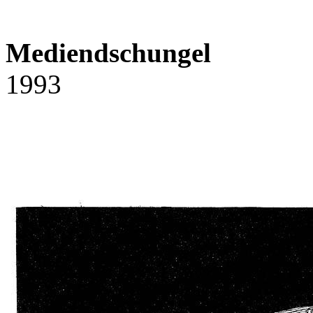
Mediendschungel
1993