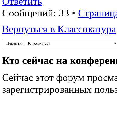
Ответить
Сообщений: 33 •
Страниц
Вернуться в Классикатура
Перейти:
Кто сейчас на конфере
Сейчас этот форум просма
зарегистрированных польз