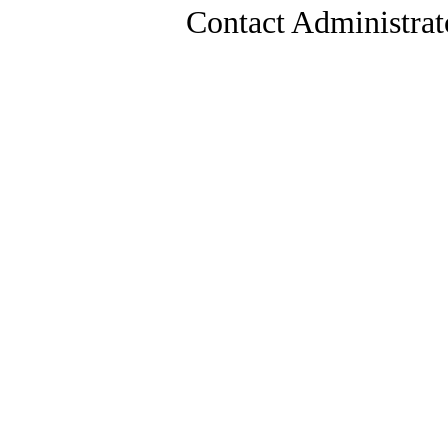
Contact Administrat