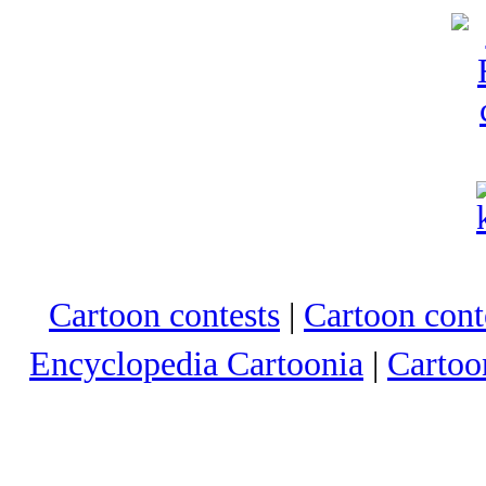
Cartoon contests
|
Cartoon conte
Encyclopedia Cartoonia
|
Cartoo