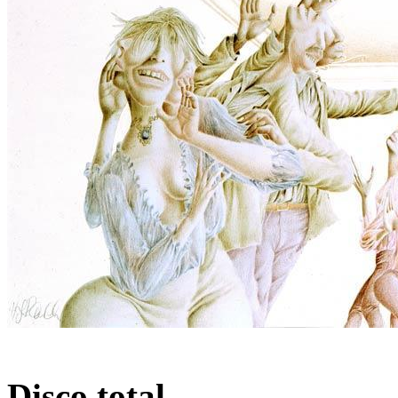
Disco total