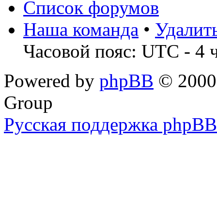
Список форумов
Наша команда
•
Удалит
Часовой пояс: UTC - 4 
Powered by
phpBB
© 2000,
Group
Русская поддержка phpBB