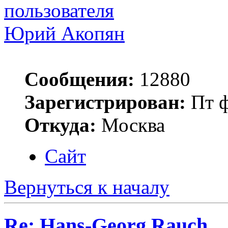
Юрий Акопян
Сообщения:
12880
Зарегистрирован:
Пт ф
Откуда:
Москва
Сайт
Вернуться к началу
Re: Hans-Georg Rauch