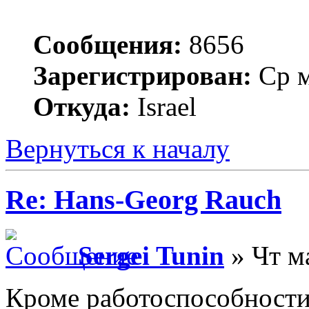
Сообщения:
8656
Зарегистрирован:
Ср м
Откуда:
Israel
Вернуться к началу
Re: Hans-Georg Rauch
Sergei Tunin
» Чт м
Кроме работоспособности 