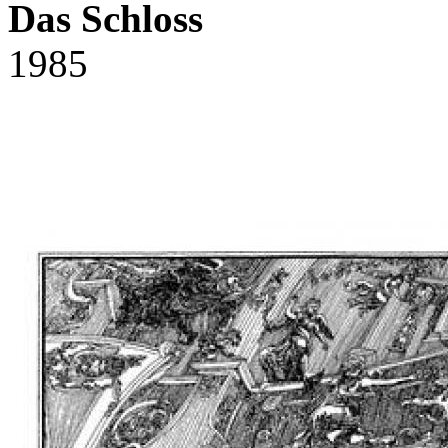
Das Schloss
1985