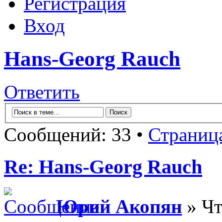
Регистрация
Вход
Hans-Georg Rauch
Ответить
Сообщений: 33 •
Страниц
Re: Hans-Georg Rauch
Юрий Акопян
» Чт