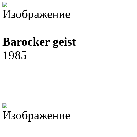
Barocker geist
1985