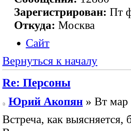
Зарегистрирован:
Пт ф
Откуда:
Москва
Сайт
Вернуться к началу
Re: Персоны
Юрий Акопян
» Вт мар 
Встреча, как выясняется, б