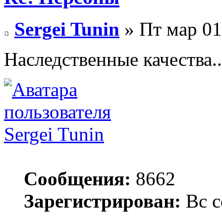
Sergei Tunin
» Пт мар 01
Наследственные качества..
Sergei Tunin
Сообщения:
8662
Зарегистрирован:
Вс с