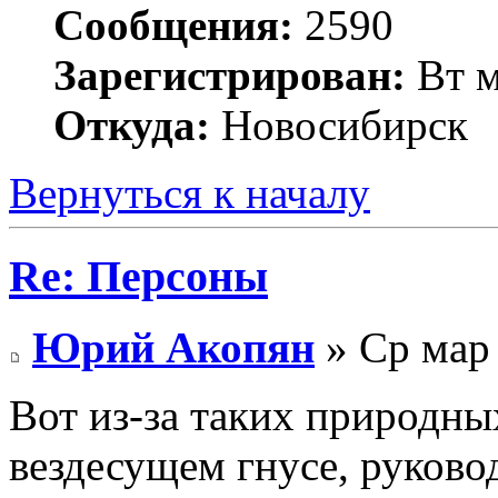
Сообщения:
2590
Зарегистрирован:
Вт м
Откуда:
Новосибирск
Вернуться к началу
Re: Персоны
Юрий Акопян
» Ср мар 
Вот из-за таких природны
вездесущем гнусе, руково