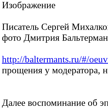
Писатель Сергей Михалков
фото Дмитрия Бальтерман
http://baltermants.ru/#/oeuvr
прощения у модератора, н
Далее воспоминание об эп