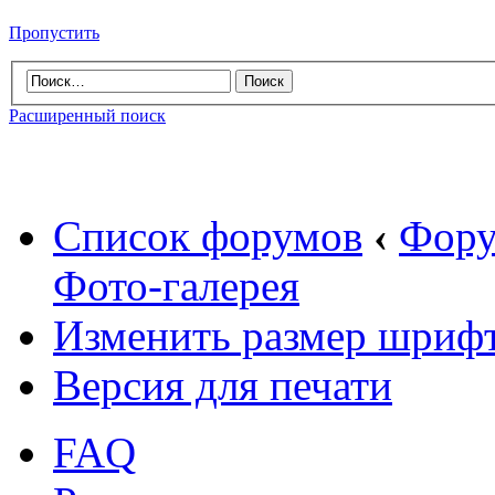
Пропустить
Расширенный поиск
Список форумов
‹
Фору
Фото-галерея
Изменить размер шриф
Версия для печати
FAQ