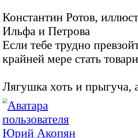
Константин Ротов, иллюс
Ильфа и Петрова
Если тебе трудно превзой
крайней мере стать товар
Лягушка хоть и прыгуча, 
Юрий Акопян