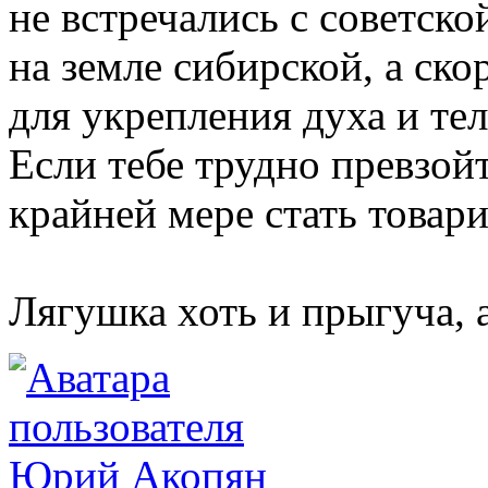
не встречались с советск
на земле сибирской, а ско
для укрепления духа и тел
Если тебе трудно превзой
крайней мере стать товар
Лягушка хоть и прыгуча, 
Юрий Акопян