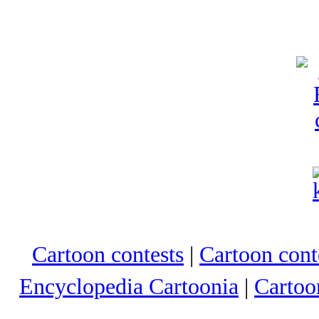
Cartoon contests
|
Cartoon conte
Encyclopedia Cartoonia
|
Cartoo