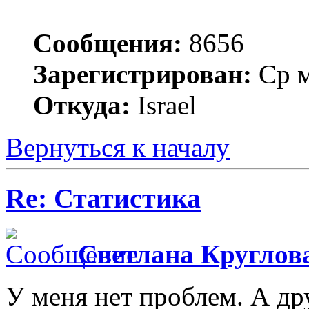
Сообщения:
8656
Зарегистрирован:
Ср м
Откуда:
Israel
Вернуться к началу
Re: Статистика
Светлана Круглов
У меня нет проблем. А дру