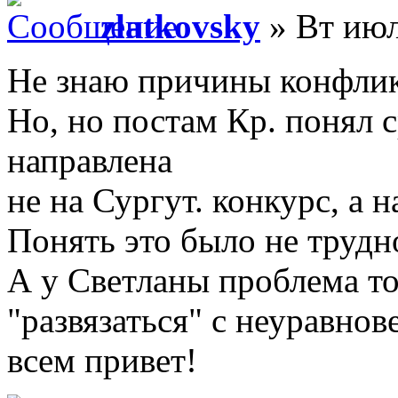
zlatkovsky
» Вт июл
Не знаю причины конфликт
Но, но постам Кр. понял с
направлена
не на Сургут. конкурс, а н
Понять это было не трудн
А у Светланы проблема то
"развязаться" с неуравно
всем привет!