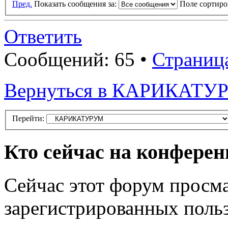
Пред.
Показать сообщения за:
Поле сортир
Ответить
Сообщений: 65 •
Страниц
Вернуться в КАРИКАТУ
Перейти:
Кто сейчас на конфере
Сейчас этот форум просма
зарегистрированных польз