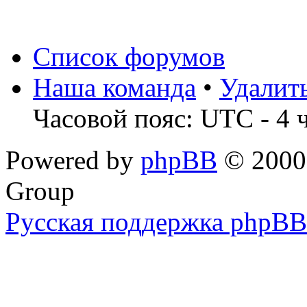
Список форумов
Наша команда
•
Удалит
Часовой пояс: UTC - 4 
Powered by
phpBB
© 2000,
Group
Русская поддержка phpBB