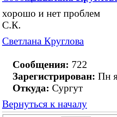
хорошо и нет проблем
С.К.
Светлана Круглова
Сообщения:
722
Зарегистрирован:
Пн я
Откуда:
Сургут
Вернуться к началу