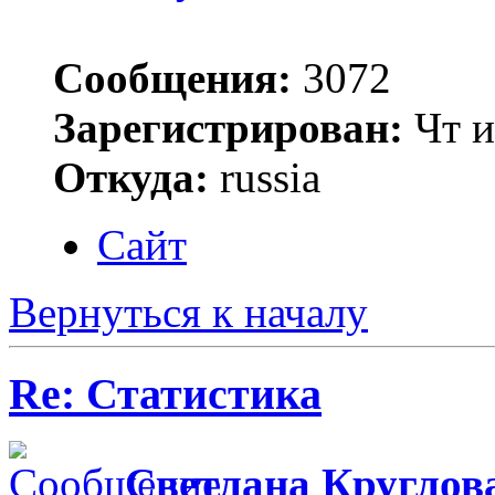
Сообщения:
3072
Зарегистрирован:
Чт и
Откуда:
russia
Сайт
Вернуться к началу
Re: Статистика
Светлана Круглов