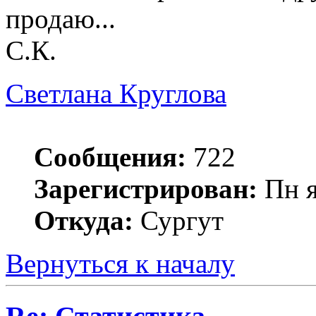
продаю...
С.К.
Светлана Круглова
Сообщения:
722
Зарегистрирован:
Пн я
Откуда:
Сургут
Вернуться к началу