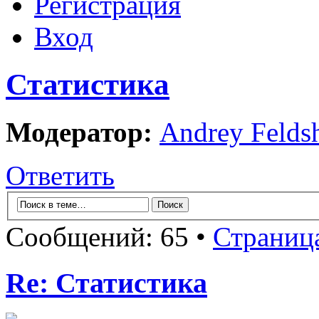
Регистрация
Вход
Статистика
Модератор:
Andrey Felds
Ответить
Сообщений: 65 •
Страниц
Re: Статистика