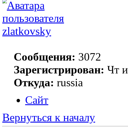
zlatkovsky
Сообщения:
3072
Зарегистрирован:
Чт и
Откуда:
russia
Сайт
Вернуться к началу