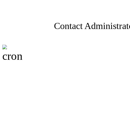
Contact Administrat