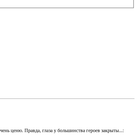
ень ценю. Правда, глаза у большинства героев закрыты...: