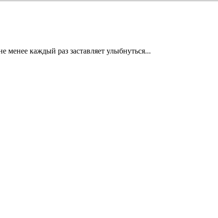
е менее каждый раз заставляет улыбнуться...