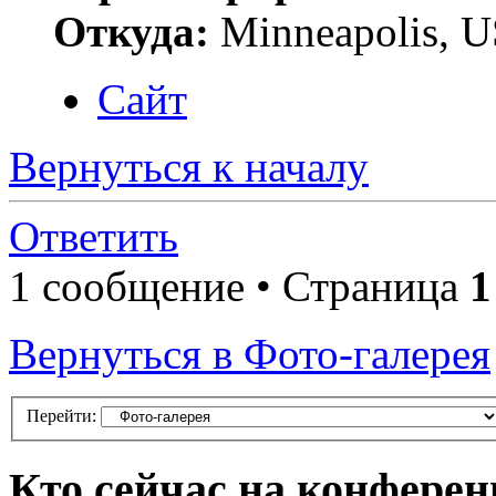
Откуда:
Minneapolis, 
Сайт
Вернуться к началу
Ответить
1 сообщение • Страница
1
Вернуться в Фото-галерея
Перейти:
Кто сейчас на конфере