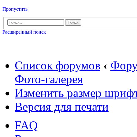
Пропустить
Расширенный поиск
Список форумов
‹
Фору
Фото-галерея
Изменить размер шриф
Версия для печати
FAQ