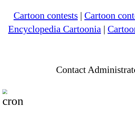
Cartoon contests
|
Cartoon conte
Encyclopedia Cartoonia
|
Cartoo
Contact Administrat