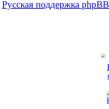
Русская поддержка phpBB