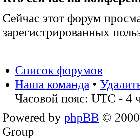
Сейчас этот форум просма
зарегистрированных польз
Список форумов
Наша команда
•
Удалит
Часовой пояс: UTC - 4 
Powered by
phpBB
© 2000,
Group