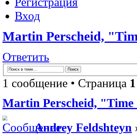
Регистрация
Вход
Martin Perscheid, "Ti
Ответить
1 сообщение • Страница
1
Martin Perscheid, "Time
Andrey Feldshteyn