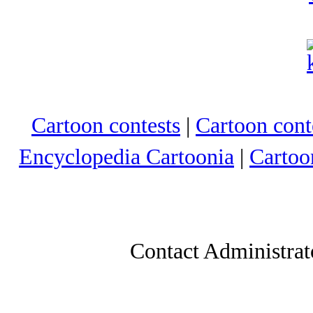
Cartoon contests
|
Cartoon conte
Encyclopedia Cartoonia
|
Cartoo
Contact Administrat