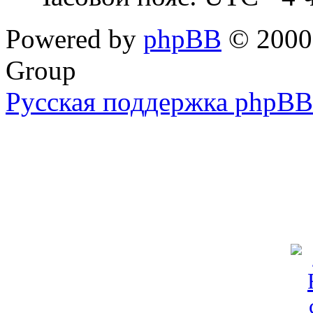
Powered by
phpBB
© 2000,
Group
Русская поддержка phpBB