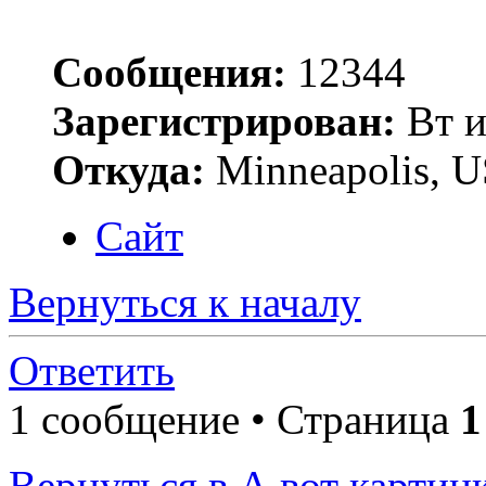
Сообщения:
12344
Зарегистрирован:
Вт и
Откуда:
Minneapolis, 
Сайт
Вернуться к началу
Ответить
1 сообщение • Страница
1
Вернуться в А вот картинк