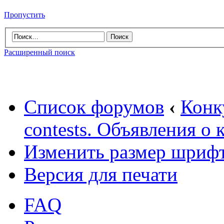
Пропустить
Расширенный поиск
Список форумов
‹
Конк
contests. Объявления о 
Изменить размер шриф
Версия для печати
FAQ