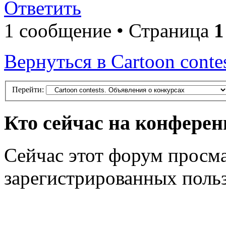
Ответить
1 сообщение • Страница
1
Вернуться в Cartoon conte
Перейти:
Кто сейчас на конфере
Сейчас этот форум просма
зарегистрированных польз