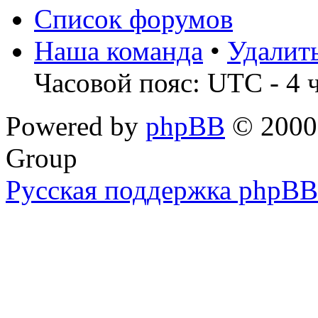
Список форумов
Наша команда
•
Удалит
Часовой пояс: UTC - 4 
Powered by
phpBB
© 2000,
Group
Русская поддержка phpBB