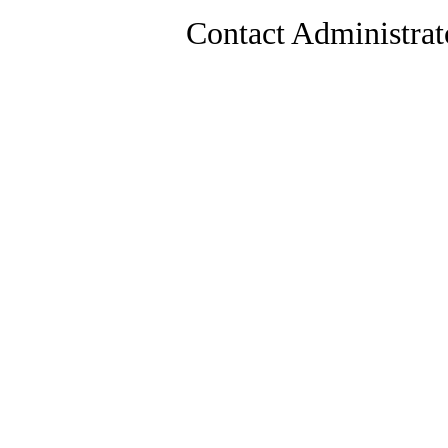
Contact Administrat