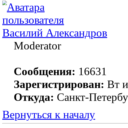
Василий Александров
Moderator
Сообщения:
16631
Зарегистрирован:
Вт и
Откуда:
Санкт-Петербу
Вернуться к началу