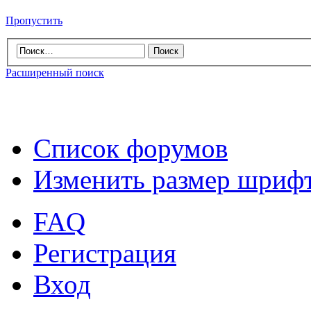
Пропустить
Расширенный поиск
Список форумов
Изменить размер шриф
FAQ
Регистрация
Вход