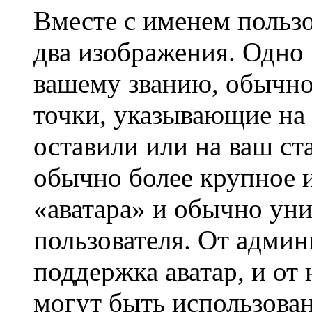
Вместе с именем пользо
два изображения. Одно 
вашему званию, обычно 
точки, указывающие на 
оставили или на ваш ст
обычно более крупное и
«аватара» и обычно ун
пользователя. От админ
поддержка аватар, и от 
могут быть использова