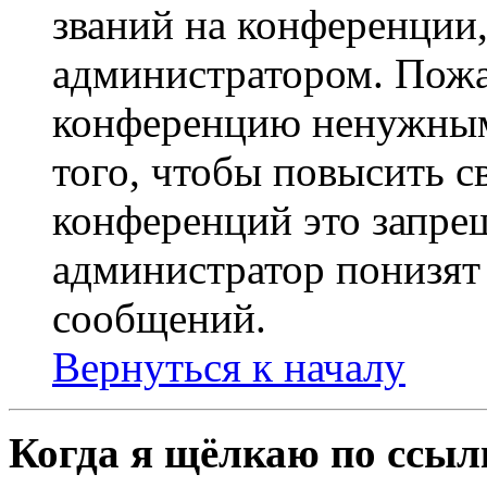
званий на конференции,
администратором. Пожа
конференцию ненужным
того, чтобы повысить с
конференций это запре
администратор понизят 
сообщений.
Вернуться к началу
Когда я щёлкаю по ссылк