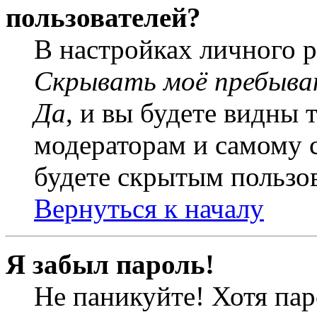
пользователей?
В настройках личного 
Скрывать моё пребыва
Да
, и вы будете видны 
модераторам и самому с
будете скрытым пользо
Вернуться к началу
Я забыл пароль!
Не паникуйте! Хотя пар