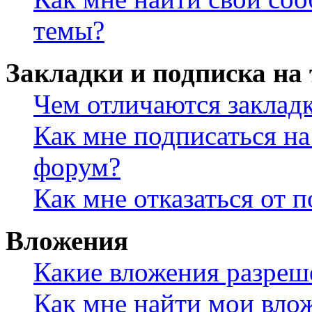
темы?
Закладки и подписка на
Чем отличаются заклад
Как мне подписаться н
форум?
Как мне отказаться от 
Вложения
Какие вложения разреш
Как мне найти мои вло