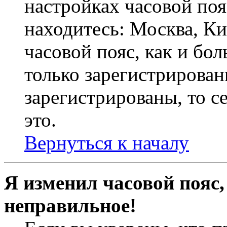
настройках часовой пояс
находитесь: Москва, Кие
часовой пояс, как и бо
только зарегистрирован
зарегистрированы, то с
это.
Вернуться к началу
Я изменил часовой пояс,
неправильное!