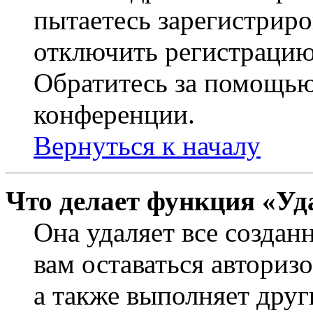
пытаетесь зарегистриро
отключить регистрацию
Обратитесь за помощью
конференции.
Вернуться к началу
Что делает функция «Уд
Она удаляет все создан
вам оставаться авториз
а также выполняет друг