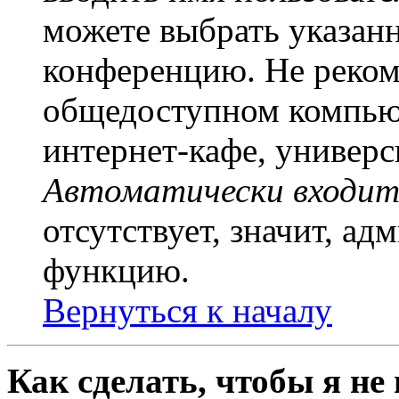
можете выбрать указан
конференцию. Не рекоме
общедоступном компьют
интернет-кафе, универси
Автоматически входит
отсутствует, значит, а
функцию.
Вернуться к началу
Как сделать, чтобы я не