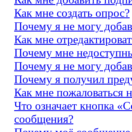
Как мне создать опрос?
Почему я не могу добав
Как мне отредактироват
Почему мне недоступн
Почему я не могу доба
Почему я получил пре
Как мне пожаловаться 
Что означает кнопка «
сообщения?