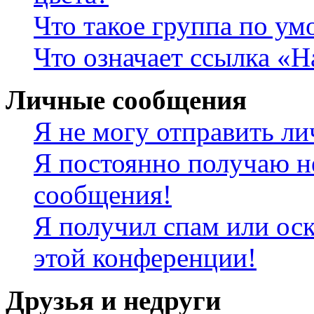
Что такое группа по у
Что означает ссылка «
Личные сообщения
Я не могу отправить л
Я постоянно получаю н
сообщения!
Я получил спам или оск
этой конференции!
Друзья и недруги