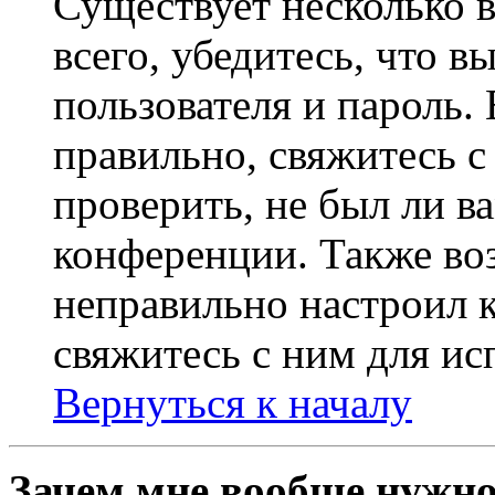
Существует несколько 
всего, убедитесь, что 
пользователя и пароль.
правильно, свяжитесь 
проверить, не был ли в
конференции. Также во
неправильно настроил 
свяжитесь с ним для ис
Вернуться к началу
Зачем мне вообще нужно