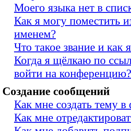
Моего языка нет в спис
Как я могу поместить и
именем?
Что такое звание и как 
Когда я щёлкаю по ссыл
войти на конференцию
Создание сообщений
Как мне создать тему в
Как мне отредактирова
Как мне добавить подп