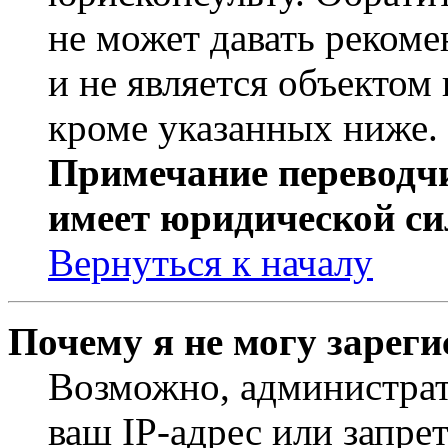
не может давать реком
и не является объекто
кроме указанных ниже.
Примечание переводчи
имеет юридической си
Вернуться к началу
Почему я не могу зарег
Возможно, администрат
ваш IP-адрес или запре