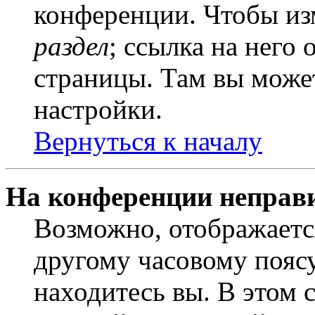
конференции. Чтобы из
раздел
; ссылка на него
страницы. Там вы может
настройки.
Вернуться к началу
На конференции неправ
Возможно, отображаетс
другому часовому поясу,
находитесь вы. В этом 