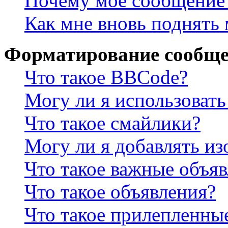
Почему моё сообщение 
Как мне вновь поднять
Форматирование сообще
Что такое BBCode?
Могу ли я использова
Что такое смайлики?
Могу ли я добавлять и
Что такое важные объя
Что такое объявления?
Что такое прилепленны