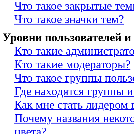
Что такое закрытые те
Что такое значки тем?
Уровни пользователей и
Кто такие администрат
Кто такие модераторы?
Что такое группы польз
Где находятся группы и
Как мне стать лидером
Почему названия некот
цвета?