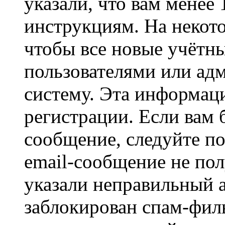
указали, что вам менее
инструкциям. На некот
чтобы все новые учётн
пользователями или ад
систему. Эта информаци
регистрации. Если вам 
сообщение, следуйте п
email-сообщение не пол
указали неправильный а
заблокирован спам-филь