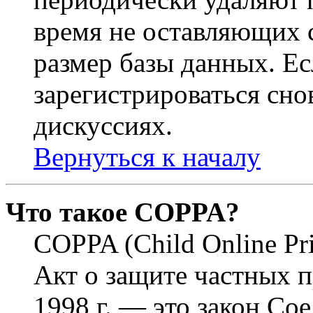
время не оставляющих 
размер базы данных. Е
зарегистрироваться снов
дискуссиях.
Вернуться к началу
Что такое COPPA?
COPPA (Child Online Pri
Акт о защите частных п
1998 г. — это закон С