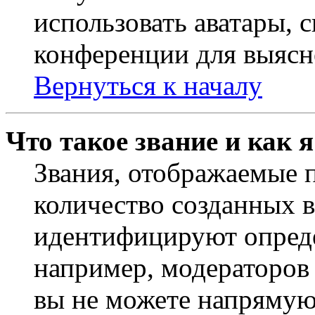
использовать аватары, 
конференции для выясн
Вернуться к началу
Что такое звание и как 
Звания, отображаемые 
количество созданных 
идентифицируют опреде
например, модераторов
вы не можете напрямую