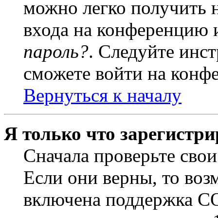
можно легко получить 
входа на конференцию 
пароль?
. Следуйте инст
сможете войти на конф
Вернуться к началу
Я только что зарегистри
Сначала проверьте свои
Если они верны, то воз
включена поддержка CO