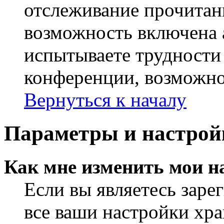
отслеживание прочитан
возможность включена 
испытываете трудности
конференции, возможно,
Вернуться к началу
Параметры и настрой
Как мне изменить мои н
Если вы являетесь заре
все ваши настройки хра