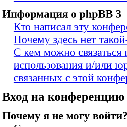
Информация о phpBB 3
Кто написал эту конфе
Почему здесь нет такой
С кем можно связаться 
использования и/или ю
связанных с этой конф
Вход на конференцию 
Почему я не могу войти