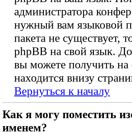
администратора конфер
нужный вам языковой па
пакета не существует, 
phpBB на свой язык. 
вы можете получить на
находится внизу стран
Вернуться к началу
Как я могу поместить из
именем?