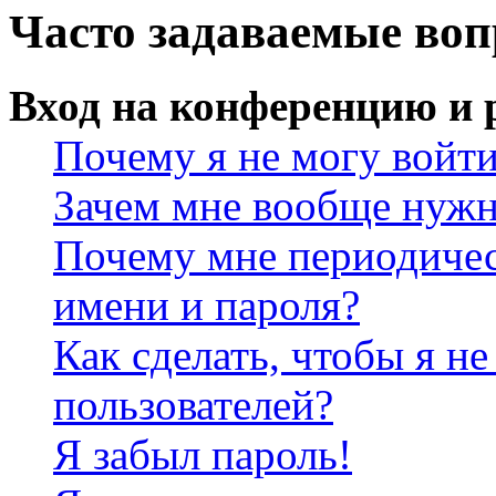
Часто задаваемые во
Вход на конференцию и 
Почему я не могу войт
Зачем мне вообще нужн
Почему мне периодичес
имени и пароля?
Как сделать, чтобы я не
пользователей?
Я забыл пароль!