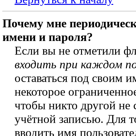
Почему мне периодическ
имени и пароля?
Если вы не отметили ф
входить при каждом п
оставаться под своим и
некоторое ограниченное
чтобы никто другой не 
учётной записью. Для т
вводить имя пользовате