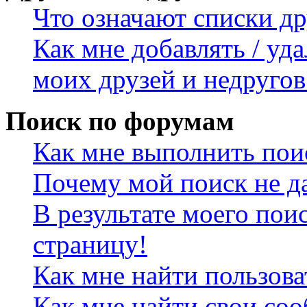
Что означают списки др
Как мне добавлять / уда
моих друзей и недругов
Поиск по форумам
Как мне выполнить пои
Почему мой поиск не да
В результате моего пои
страницу!
Как мне найти пользов
Как мне найти свои со