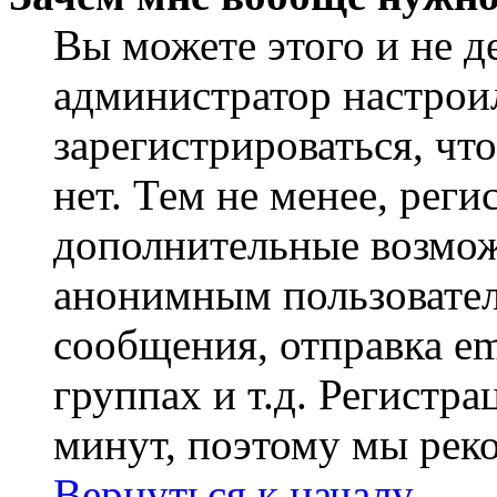
Вы можете этого и не де
администратор настрои
зарегистрироваться, ч
нет. Тем не менее, реги
дополнительные возмож
анонимным пользовател
сообщения, отправка em
группах и т.д. Регистра
минут, поэтому мы реко
Вернуться к началу