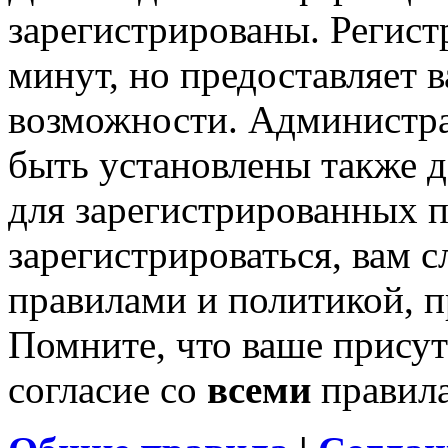
зарегистрированы. Регист
минут, но предоставляет 
возможности. Администр
быть установлены также 
для зарегистрированных п
зарегистрироваться, вам с
правилами и политикой, 
Помните, что ваше присут
согласие со
всеми
правил