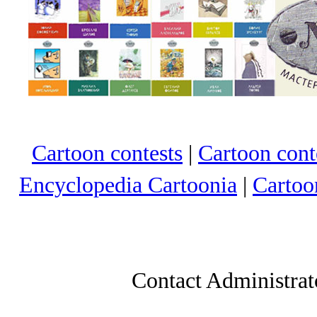
Cartoon contests
|
Cartoon conte
Encyclopedia Cartoonia
|
Cartoo
Contact Administrat