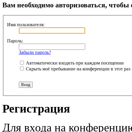
Вам необходимо авторизоваться, чтобы 
Имя пользователя:
Пароль:
Забыли пароль?
Автоматически входить при каждом посещении
Скрыть моё пребывание на конференции в этот раз
Регистрация
Для входа на конференци