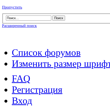
Пропустить
Расширенный поиск
Список форумов
Изменить размер шриф
FAQ
Регистрация
Вход